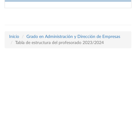
Inicio
Grado en Administración y Dirección de Empresas
Tabla de estructura del profesorado 2023/2024