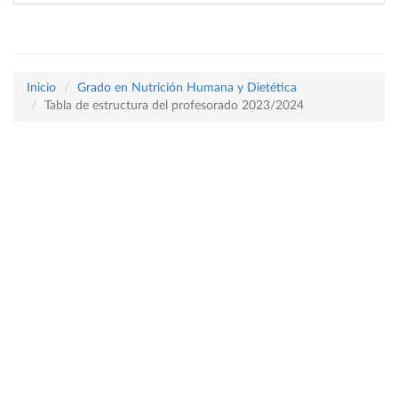
Inicio
Grado en Nutrición Humana y Dietética
Tabla de estructura del profesorado 2023/2024