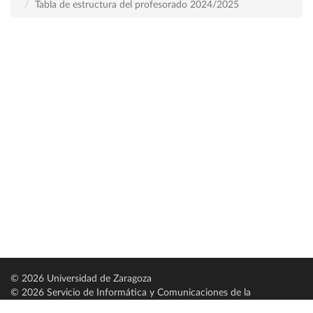
Tabla de estructura del profesorado 2024/2025
© 2026 Universidad de Zaragoza
© 2026 Servicio de Informática y Comunicaciones de la
Universidad de Zaragoza (
SICUZ
)