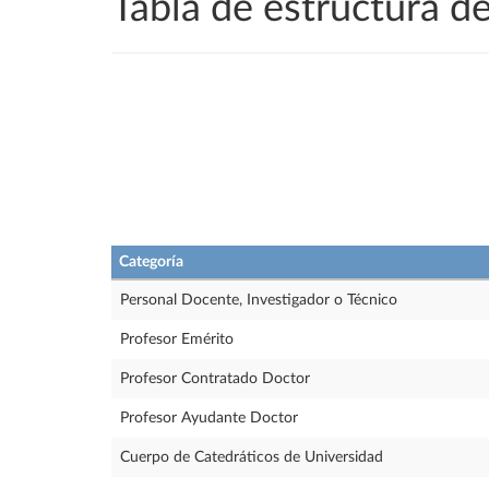
Tabla de estructura 
Categoría
Personal Docente, Investigador o Técnico
Profesor Emérito
Profesor Contratado Doctor
Profesor Ayudante Doctor
Cuerpo de Catedráticos de Universidad