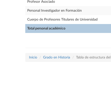
Profesor Asociado
Personal Investigador en Formación
Cuerpo de Profesores Titulares de Universidad
Total personal académico
Inicio
Grado en Historia
Tabla de estructura d