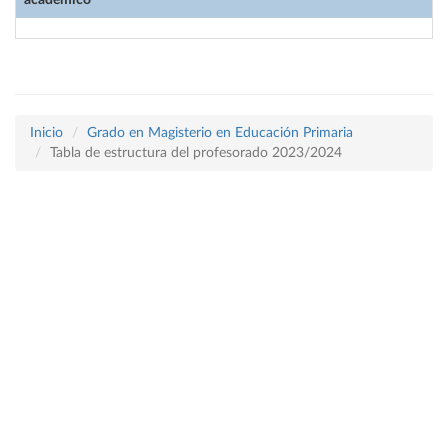
académico
Inicio
Grado en Magisterio en Educación Primaria
Tabla de estructura del profesorado 2023/2024