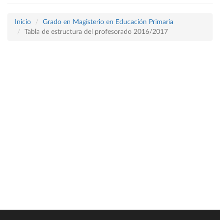
Inicio
Grado en Magisterio en Educación Primaria
Tabla de estructura del profesorado 2016/2017