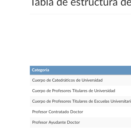
Tabla de estructura 
Categoría
Cuerpo de Catedráticos de Universidad
Cuerpo de Profesores Titulares de Universidad
Cuerpo de Profesores Titulares de Escuelas Universitari
Profesor Contratado Doctor
Profesor Ayudante Doctor