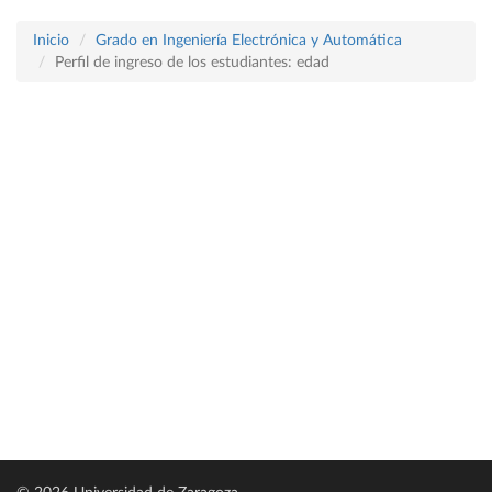
Inicio
Grado en Ingeniería Electrónica y Automática
Perfil de ingreso de los estudiantes: edad