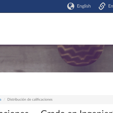
English
En
a
Distribución de calificaciones