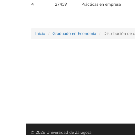
4
27459
Prácticas en empresa
Inicio
Graduado en Economía
Distribución de c
© 2026 Universidad de Zaragoza