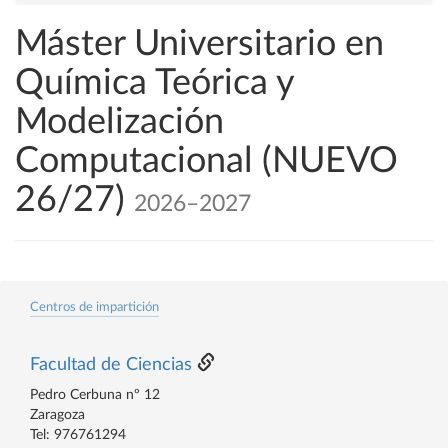
Máster Universitario en
Química Teórica y
Modelización
Computacional (NUEVO
26/27)
2026–2027
Centros de impartición
Facultad de Ciencias
Pedro Cerbuna nº 12
Zaragoza
Tel: 976761294