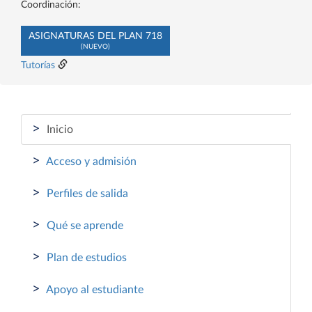
Coordinación:
ASIGNATURAS DEL PLAN 718
(NUEVO)
Tutorías
>
Inicio
>
Acceso y admisión
>
Perfiles de salida
>
Qué se aprende
>
Plan de estudios
>
Apoyo al estudiante