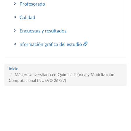
>
Profesorado
>
Calidad
>
Encuestas y resultados
>
Información gráfica del estudio
Inicio
Máster Universitario en Química Teórica y Modelización
Computacional (NUEVO 26/27)