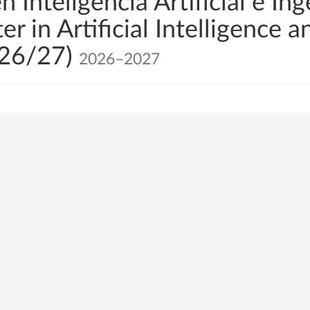
 Inteligencia Artificial e Ing
r in Artificial Intelligence 
 26/27)
2026–2027