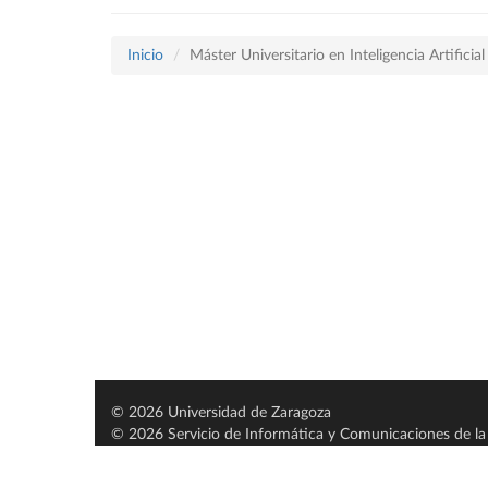
Inicio
Máster Universitario en Inteligencia Artific
© 2026 Universidad de Zaragoza
© 2026 Servicio de Informática y Comunicaciones de la 