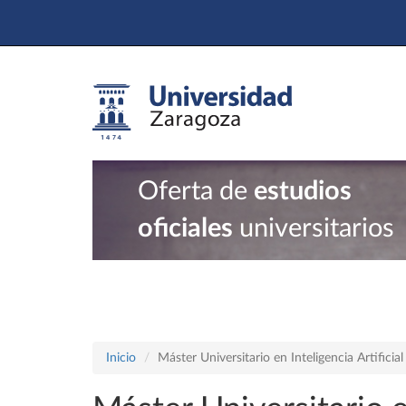
Oferta de
estudios
oficiales
universitarios
Inicio
Máster Universitario en Inteligencia Artific