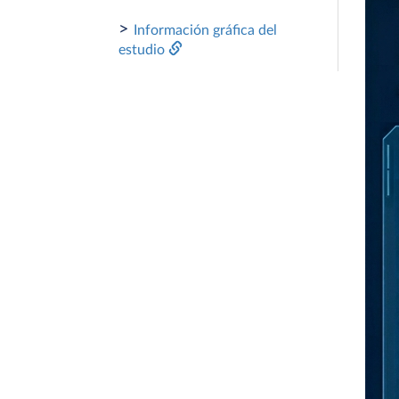
>
Información gráfica del
estudio