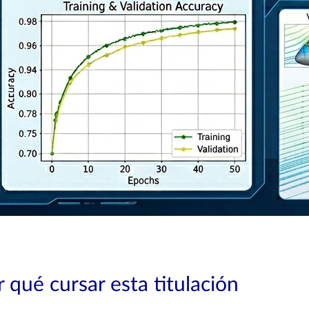
 qué cursar esta titulación