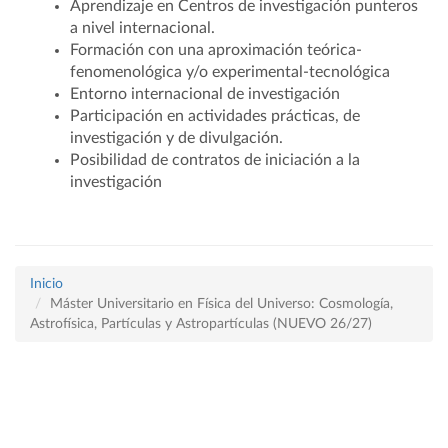
Aprendizaje en Centros de investigación punteros
a nivel internacional.
Formación con una aproximación teórica-
fenomenológica y/o experimental-tecnológica
Entorno internacional de investigación
Participación en actividades prácticas, de
investigación y de divulgación.
Posibilidad de contratos de iniciación a la
investigación
Inicio
Máster Universitario en Física del Universo: Cosmología,
Astrofísica, Partículas y Astropartículas (NUEVO 26/27)