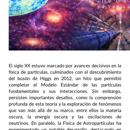
El siglo XX estuvo marcado por avances decisivos en la
física de partículas, culminados con el descubrimiento
del bosón de Higgs en 2012, un hito que permitió
completar el Modelo Estándar de las partículas
fundamentales y sus interacciones. Sin embargo,
persisten importantes desafíos, como la comprensión
profunda de esta teoría y la exploración de fenómenos
que van más allá de su marco, entre ellos la materia
oscura, la energía oscura y las oscilaciones de
neutrinos. En paralelo, la Física de Astropartículas ha
experimentado un notable desarrollo, destacando en