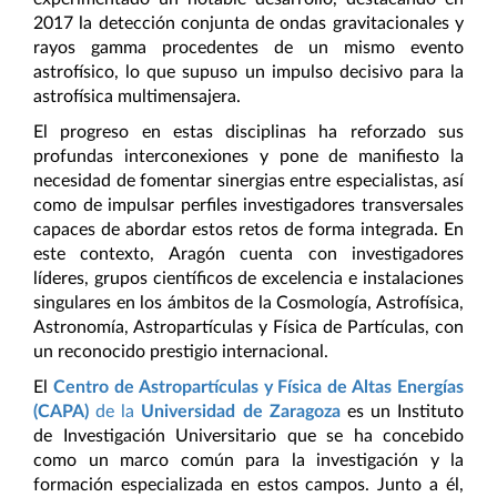
2017 la detección conjunta de ondas gravitacionales y
rayos gamma procedentes de un mismo evento
astrofísico, lo que supuso un impulso decisivo para la
astrofísica multimensajera.
El progreso en estas disciplinas ha reforzado sus
profundas interconexiones y pone de manifiesto la
necesidad de fomentar sinergias entre especialistas, así
como de impulsar perfiles investigadores transversales
capaces de abordar estos retos de forma integrada. En
este contexto, Aragón cuenta con investigadores
líderes, grupos científicos de excelencia e instalaciones
singulares en los ámbitos de la Cosmología, Astrofísica,
Astronomía, Astropartículas y Física de Partículas, con
un reconocido prestigio internacional.
El
Centro de Astropartículas y Física de Altas Energías
(CAPA)
de la
Universidad de Zaragoza
es un
Instituto
de Investigación Universitario que
se ha concebido
como un marco común para la investigación y la
formación especializada en estos campos. Junto a él,