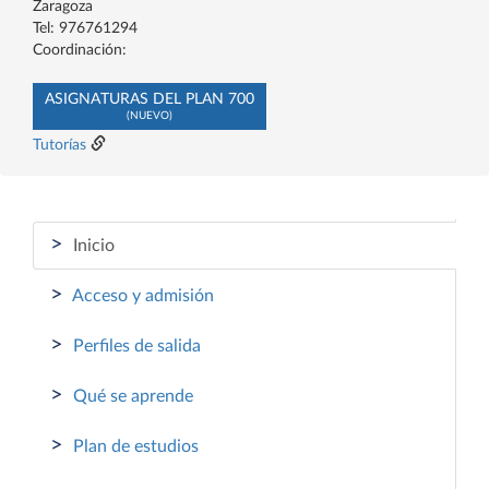
Zaragoza
Tel: 976761294
Coordinación:
ASIGNATURAS DEL PLAN 700
(NUEVO)
Tutorías
>
Inicio
>
Acceso y admisión
>
Perfiles de salida
>
Qué se aprende
>
Plan de estudios