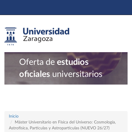
Oferta de
estudios
oficiales
universitarios
Inicio
Máster Universitario en Física del Universo: Cosmología,
Astrofísica, Partículas y Astropartículas (NUEVO 26/27)