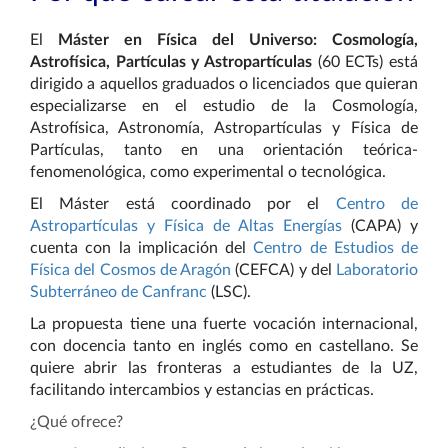
El
Máster en Física del Universo: Cosmología,
Astrofísica, Partículas y Astropartículas
(60 ECTs) e
stá
dirigido a aquellos graduados o licenciados que quieran
especializarse en el estudio de la Cosmología,
Astrofísica, Astronomía, Astropartículas y Física de
Partículas, tanto en una orientación teórica-
fenomenológica, como experimental o tecnológica.
El Máster está coordinado por el
Centro de
Astropartículas y Física de Altas Energías
(CAPA) y
cuenta con la implicación del
Centro de Estudios de
Física del Cosmos de Aragón
(CEFCA) y del
Laboratorio
Subterráneo de Canfranc
(LSC).
La propuesta tiene una fuerte vocación internacional,
con docencia tanto en inglés como en castellano. Se
quiere abrir las fronteras a estudiantes de la UZ,
facilitando intercambios y estancias en prácticas.
¿Qué ofrece?