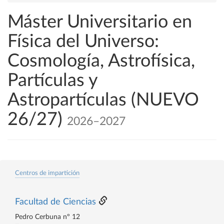
Máster Universitario en
Física del Universo:
Cosmología, Astrofísica,
Partículas y
Astropartículas (NUEVO
26/27)
2026–2027
Centros de impartición
Facultad de Ciencias
Pedro Cerbuna nº 12