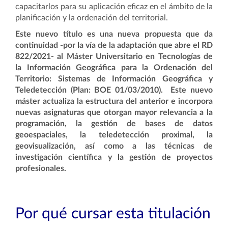
capacitarlos para su aplicación eficaz en el ámbito de la
planificación y la ordenación del territorial.
Este nuevo título es una nueva propuesta que da
continuidad -por la vía de la adaptación que abre el RD
822/2021- al Máster Universitario en Tecnologías de
la Información Geográfica para la Ordenación del
Territorio: Sistemas de Información Geográfica y
Teledetección (Plan: BOE 01/03/2010). Este nuevo
máster actualiza la estructura del anterior e incorpora
nuevas asignaturas que otorgan mayor relevancia a la
programación, la gestión de bases de datos
geoespaciales, la teledetección proximal, la
geovisualización, así como a las técnicas de
investigación científica y la gestión de proyectos
profesionales.
Por qué cursar esta titulación