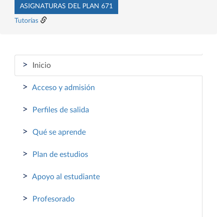
ASIGNATURAS DEL PLAN 671
Tutorías
>
Inicio
>
Acceso y admisión
>
Perfiles de salida
>
Qué se aprende
>
Plan de estudios
>
Apoyo al estudiante
>
Profesorado