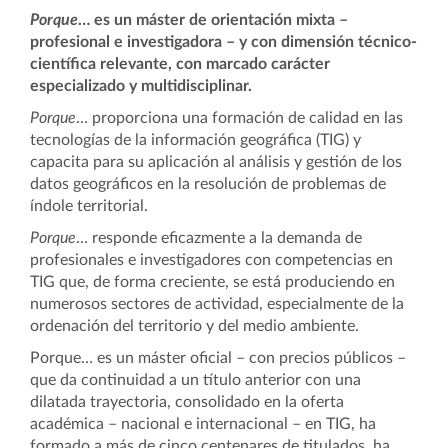
Porque
… es un máster de orientación mixta –
profesional e investigadora – y con dimensión técnico-
científica relevante, con marcado carácter
especializado y multidisciplinar.
Porque
… proporciona una formación de calidad en las
tecnologías de la información geográfica (TIG) y
capacita para su aplicación al análisis y gestión de los
datos geográficos en la resolución de problemas de
índole territorial.
Porque
… responde eficazmente a la demanda de
profesionales e investigadores con competencias en
TIG que, de forma creciente, se está produciendo en
numerosos sectores de actividad, especialmente de la
ordenación del territorio y del medio ambiente.
Porque… es un máster oficial – con precios públicos –
que da continuidad a un título anterior con una
dilatada trayectoria, consolidado en la oferta
académica – nacional e internacional – en TIG, ha
formado a más de cinco centenares de titulados, ha