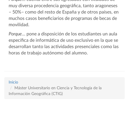
muy diversa procedencia geográfica, tanto aragoneses
– 50%– como del resto de España y de otros países, en
muchos casos beneficiarios de programas de becas de
movilidad.
Porque
… pone a disposición de los estudiantes un aula
específica de informática de uso exclusivo en la que se
desarrollan tanto las actividades presenciales como las
horas de trabajo autónomo del alumno.
Inicio
Máster Universitario en Ciencia y Tecnología de la
Información Geográfica (CTIG)