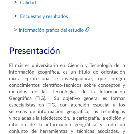
>
Calidad
>
Encuestas y resultados
>
Información gráfica del estudio
Presentación
El máster universitario en Ciencia y Tecnología de la
información geográfica, es un título de orientación
mixta -profesional e investigadora-, que integra
conocimientos científico-técnicos sobre conceptos y
métodos de las Tecnologías de la Información
Geográfica (TIG). Su objetivo general es formar
especialistas en TIG, con atención especial a los
sistemas de información geográfica, las tecnologías
vinculadas a la teledetección, la cartografía, la edición y
difusión de la información geográfica y todo un
conjunto de herramientas y técnicas asociadas, y