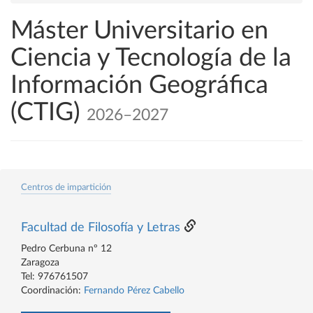
Máster Universitario en
Ciencia y Tecnología de la
Información Geográfica
(CTIG)
2026–2027
Centros de impartición
Facultad de Filosofía y Letras
Pedro Cerbuna nº 12
Zaragoza
Tel: 976761507
Coordinación:
Fernando Pérez Cabello