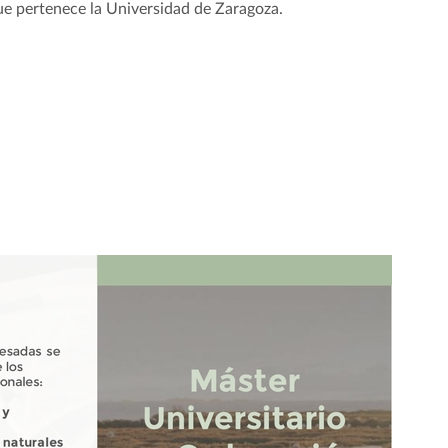
ue pertenece la Universidad de Zaragoza.