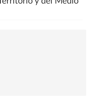
erritorio y del Medio