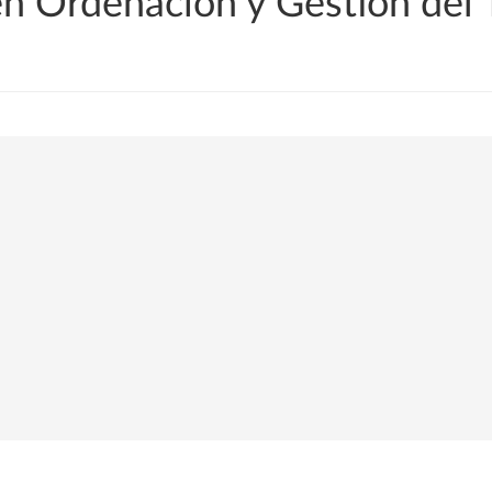
en Ordenación y Gestión del T