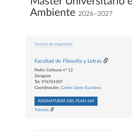
Máster Universitario 
Ambiente
2026–2027
Centros de impartición
Facultad de Filosofía y Letras
Pedro Cerbuna nº 12
Zaragoza
Tel: 976761507
Coordinación:
Carlos López Escolano
ASIGNATURAS DEL PLAN 669
Tutorías