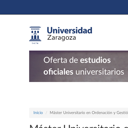
Oferta de
estudios
oficiales
universitarios
Inicio
Máster Universitario en Ordenación y Gestió