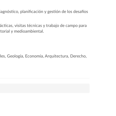
agnóstico, planificación y gestión de los desafíos
cticas, visitas técnicas y trabajo de campo para
itorial y medioambiental.
tales, Geología, Economía, Arquitectura, Derecho,