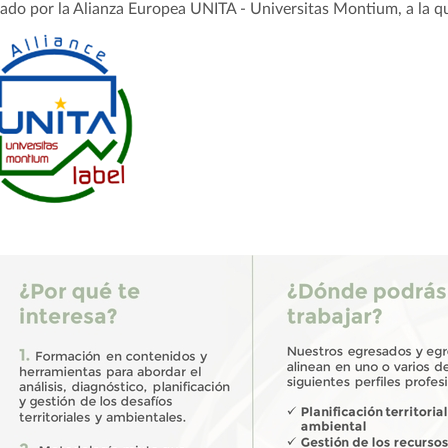
ado por la Alianza Europea UNITA - Universitas Montium, a la q