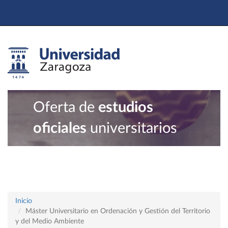
Oferta de
estudios
oficiales
universitarios
Inicio
Máster Universitario en Ordenación y Gestión del Territorio
y del Medio Ambiente