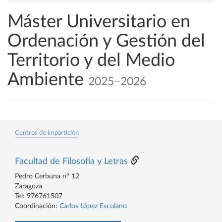
Máster Universitario en
Ordenación y Gestión del
Territorio y del Medio
Ambiente
2025–2026
Centros de impartición
Facultad de Filosofía y Letras
Pedro Cerbuna nº 12
Zaragoza
Tel: 976761507
Coordinación:
Carlos López Escolano