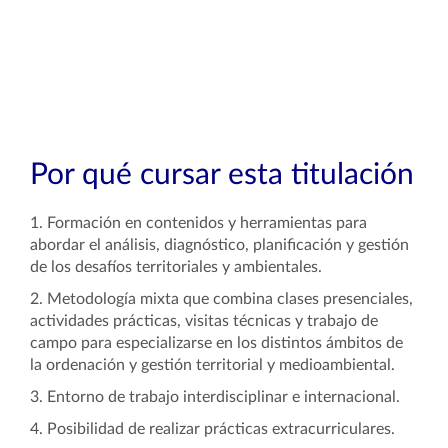
Por qué cursar esta titulación
1. Formación en contenidos y herramientas para
abordar el análisis, diagnóstico, planificación y gestión
de los desafíos territoriales y ambientales.
2. Metodología mixta que combina clases presenciales,
actividades prácticas, visitas técnicas y trabajo de
campo para especializarse en los distintos ámbitos de
la ordenación y gestión territorial y medioambiental.
3. Entorno de trabajo interdisciplinar e internacional.
4. Posibilidad de realizar prácticas extracurriculares.