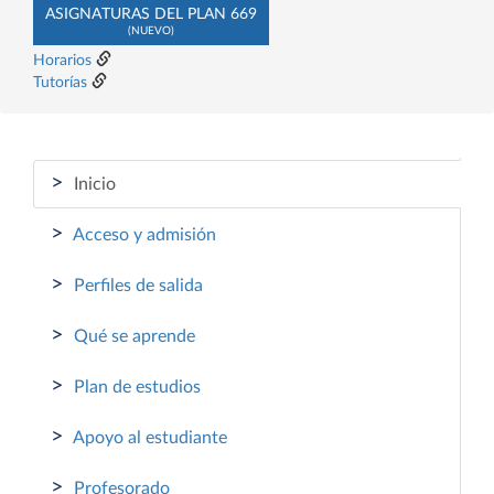
ASIGNATURAS DEL PLAN 669
(NUEVO)
Horarios
Tutorías
>
Inicio
>
Acceso y admisión
>
Perfiles de salida
>
Qué se aprende
>
Plan de estudios
>
Apoyo al estudiante
>
Profesorado