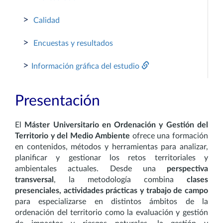
>
Calidad
>
Encuestas y resultados
>
Información gráfica del estudio
Presentación
El
Máster Universitario en Ordenación y Gestión del
Territorio y del Medio Ambiente
ofrece una formación
en contenidos, métodos y herramientas para analizar,
planificar y gestionar los retos territoriales y
ambientales actuales. Desde una
perspectiva
transversal
, la metodología combina
clases
presenciales, actividades prácticas y trabajo de campo
para especializarse en distintos ámbitos de la
ordenación del territorio como la evaluación y gestión