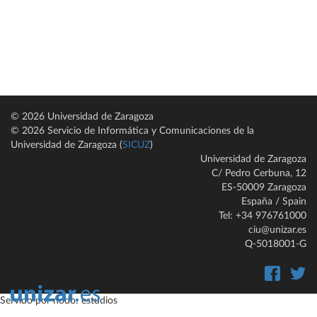
© 2026 Universidad de Zaragoza
© 2026 Servicio de Informática y Comunicaciones de la
Universidad de Zaragoza (
SICUZ
)
Universidad de Zaragoza
C/ Pedro Cerbuna, 12
ES-50009 Zaragoza
España / Spain
Tel: +34 976761000
ciu@unizar.es
Q-5018001-G
Servido por nodo: estudios