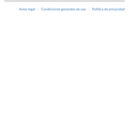
Aviso legal
|
Condiciones generales de uso
|
Política de privacidad