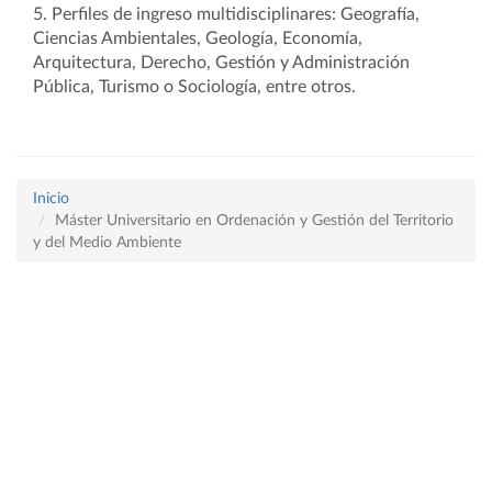
5. Perfiles de ingreso multidisciplinares: Geografía,
Ciencias Ambientales, Geología, Economía,
Arquitectura, Derecho, Gestión y Administración
Pública, Turismo o Sociología, entre otros.
Inicio
Máster Universitario en Ordenación y Gestión del Territorio
y del Medio Ambiente