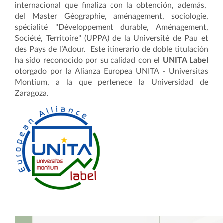
internacional que finaliza con la obtención, además,
del Master Géographie, aménagement, sociologie,
spécialité "Développement durable, Aménagement,
Société, Territoire" (UPPA)
de la
Université de Pau et
des Pays de l’Adour.
Este itinerario de doble titulación
ha sido reconocido por su calidad con el
UNITA Label
otorgado por la Alianza Europea UNITA - Universitas
Montium, a la que pertenece la Universidad de
Zaragoza.