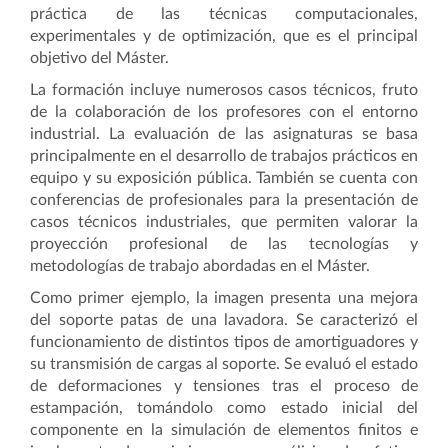
práctica de las técnicas computacionales,
experimentales y de optimización, que es el principal
objetivo del Máster.
La formación incluye numerosos casos técnicos, fruto
de la colaboración de los profesores con el entorno
industrial. La evaluación de las asignaturas se basa
principalmente en el desarrollo de trabajos prácticos en
equipo y su exposición pública. También se cuenta con
conferencias de profesionales para la presentación de
casos técnicos industriales, que permiten valorar la
proyección profesional de las tecnologías y
metodologías de trabajo abordadas en el Máster.
Como primer ejemplo, la imagen presenta una mejora
del soporte patas de una lavadora. Se caracterizó el
funcionamiento de distintos tipos de amortiguadores y
su transmisión de cargas al soporte. Se evaluó el estado
de deformaciones y tensiones tras el proceso de
estampación, tomándolo como estado inicial del
componente en la simulación de elementos finitos e