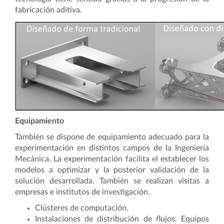
fabricación aditiva.
Equipamiento
También se dispone de equipamiento adecuado para la
experimentación en distintos campos de la Ingeniería
Mecánica. La experimentación facilita el establecer los
modelos a optimizar y la posterior validación de la
solución desarrollada. También se realizan visitas a
empresas e institutos de investigación.
Clústeres de computación.
Instalaciones de distribución de flujos. Equipos