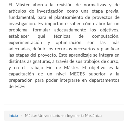
El Máster aborda la revisión de normativas y de
artículos de investigación como una etapa previa,
fundamental, para el planteamiento de proyectos de
investigación. Es importante saber cómo abordar un
problema, formular adecuadamente los objetivos,
establecer qué técnicas de computación,
experimentación y optimización son las más
adecuadas, definir los recursos necesarios y planificar
las etapas del proyecto. Este aprendizaje se integra en
distintas asignaturas, a través de sus trabajos de curso,
y en el Trabajo Fin de Máster. El objetivo es la
capacitación de un nivel MECES superior y la
preparación para poder integrarse en departamentos
de I+D+i.
Inicio
Máster Universitario en Ingeniería Mecánica