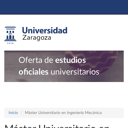
Oferta de
estudios
oficiales
universitarios
Inicio
Máster Universitario en Ingeniería Mecánica