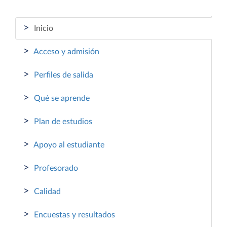
>
Inicio
>
Acceso y admisión
>
Perfiles de salida
>
Qué se aprende
>
Plan de estudios
>
Apoyo al estudiante
>
Profesorado
>
Calidad
>
Encuestas y resultados