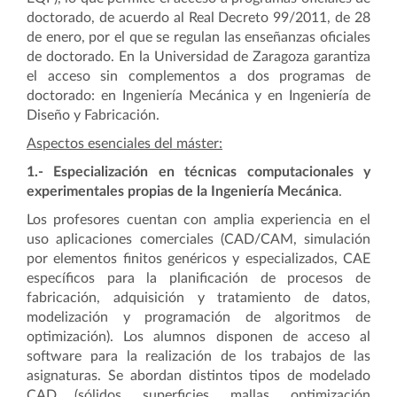
doctorado, de acuerdo al Real Decreto 99/2011, de 28
de enero, por el que se regulan las enseñanzas oficiales
de doctorado. En la Universidad de Zaragoza garantiza
el acceso sin complementos a dos programas de
doctorado: en Ingeniería Mecánica y en Ingeniería de
Diseño y Fabricación.
Aspectos esenciales del máster:
1.-
Especialización en técnicas computacionales y
experimentales propias de la Ingeniería Mecánica
.
Los profesores cuentan con amplia experiencia en el
uso aplicaciones comerciales (CAD/CAM, simulación
por elementos finitos genéricos y especializados, CAE
específicos para la planificación de procesos de
fabricación, adquisición y tratamiento de datos,
modelización y programación de algoritmos de
optimización). Los alumnos disponen de acceso al
software para la realización de los trabajos de las
asignaturas. Se abordan distintos tipos de modelado
CAD (sólidos, superficies, mallas, optimización