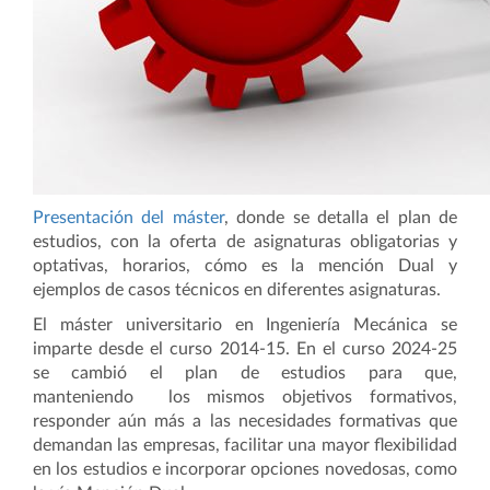
Presentación del máster
,
donde se detalla el plan de
estudios, con la oferta de asignaturas obligatorias y
optativas, horarios, cómo es la mención Dual y
ejemplos de casos técnicos en diferentes asignaturas.
El máster universitario en Ingeniería Mecánica se
imparte desde el curso 2014-15. En el curso 2024-25
se cambió el plan de estudios para que,
manteniendo los mismos objetivos formativos,
responder aún más a las necesidades formativas que
demandan las empresas, facilitar una mayor flexibilidad
en los estudios e incorporar opciones novedosas, como