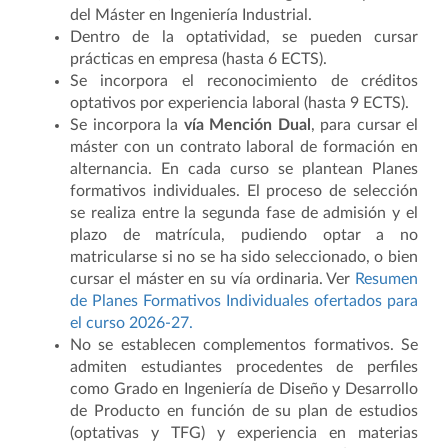
del Máster en Ingeniería Industrial.
Dentro de la optatividad, se pueden cursar
prácticas en empresa (hasta 6 ECTS).
Se incorpora el reconocimiento de créditos
optativos por experiencia laboral (hasta 9 ECTS).
Se incorpora la
vía Mención Dual
, para cursar el
máster con un contrato laboral de formación en
alternancia. En cada curso se plantean Planes
formativos individuales. El proceso de selección
se realiza entre la segunda fase de admisión y el
plazo de matrícula, pudiendo optar a no
matricularse si no se ha sido seleccionado, o bien
cursar el máster en su vía ordinaria. Ver
Resumen
de Planes Formativos Individuales ofertados para
el curso 2026-27.
No se establecen complementos formativos. Se
admiten estudiantes procedentes de perfiles
como Grado en Ingeniería de Diseño y Desarrollo
de Producto en función de su plan de estudios
(optativas y TFG) y experiencia en materias