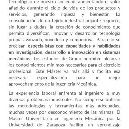
tecnológico de nuestra sociedad; aumentando el valor
añadido durante el ciclo de vida de los productos y
servicios, generando riqueza y bienestar. La
consolidación de un tejido industrial pujante requiere,
sin lugar a dudas, la creación de conocimiento que
permita diversificar, innovar y desarrollar tecnología
propia avanzada, novedosa y competitiva. Para ello se
precisan
especialistas con capacidades y habilidades
en investigación, desarrollo e innovación en sistemas
mecánicos
. Los estudios de Grado permiten alcanzar
los conocimientos mínimos necesarios para el ejercicio
profesional. Este Máster va más allá y facilita esa
necesaria especialización para un mejor
aprovechamiento de la Ingeniería Mecánica.
La experiencia laboral enfrenta al ingeniero a muy
diversos problemas industriales. No siempre se utilizan
las metodologías y herramientas más adecuadas,
muchas veces por desconocimiento de las mismas. El
Máster Universitario en Ingeniería Mecánica por la
Universidad de Zaragoza facilita un aprendizaje