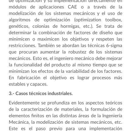
de optimización y su implementación directamente en
módulos de aplicaciones CAE o a través de la
modelización de los sistemas mecánicos y el uso de
algoritmos de optimización (optimization toolbox,
genéticos, colonias de hormigas, etc.). Se trata de
determinar la combinación de factores de diseño que
minimicen o maximicen los objetivos y respeten las
restricciones. También se abordan las técnicas 6-sigma
que procuran aumentar la robustez de los sistemas
mecánicos. Esto es, el ingeniero mecánico debe mejorar
la funcionalidad del producto al mismo tiempo que se
minimizan los efectos de la variabilidad de los factores.
En fabricación el objetivo es lograr procesos más
estables y capaces.
3.- Casos técnicos industriales.
Evidentemente se profundiza en los aspectos teóricos
de la caracterización de materiales, la formulación de
elementos finitos en las distintas áreas de la Ingeniería
Mecánica, la modelización de sistemas mecánicos, etc.
Este es el paso previo para una implementación