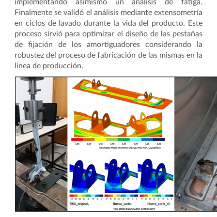
implementando asimismo un análisis de fatiga.
Finalmente se validó el análisis mediante extensometría
en ciclos de lavado durante la vida del producto. Este
proceso sirvió para optimizar el diseño de las pestañas
de fijación de los amortiguadores considerando la
robustez del proceso de fabricación de las mismas en la
línea de producción.