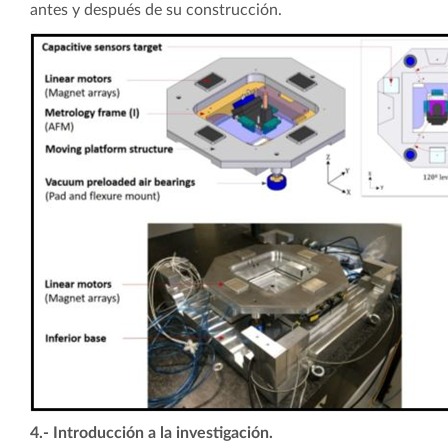
antes y después de su construcción.
4.- Introducción a la investigación.