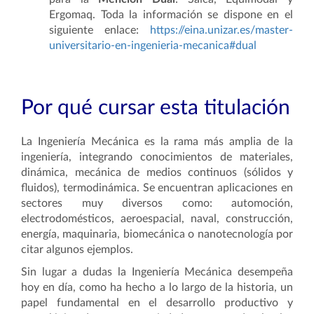
Ergomaq. Toda la información se dispone en el
siguiente enlace:
https://eina.unizar.es/master-
universitario-en-ingenieria-mecanica#dual
Por qué cursar esta titulación
La Ingeniería Mecánica es la rama más amplia de la
ingeniería, integrando conocimientos de materiales,
dinámica, mecánica de medios continuos (sólidos y
fluidos), termodinámica. Se encuentran aplicaciones en
sectores muy diversos como: automoción,
electrodomésticos, aeroespacial, naval, construcción,
energía, maquinaria, biomecánica o nanotecnología por
citar algunos ejemplos.
Sin lugar a dudas la Ingeniería Mecánica desempeña
hoy en día, como ha hecho a lo largo de la historia, un
papel fundamental en el desarrollo productivo y