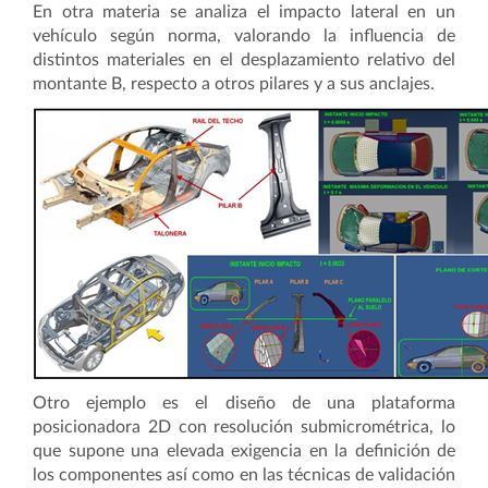
En otra materia se analiza el impacto lateral en un
vehículo según norma, valorando la influencia de
distintos materiales en el desplazamiento relativo del
montante B, respecto a otros pilares y a sus anclajes.
Otro ejemplo es el diseño de una plataforma
posicionadora 2D con resolución submicrométrica, lo
que supone una elevada exigencia en la definición de
los componentes así como en las técnicas de validación