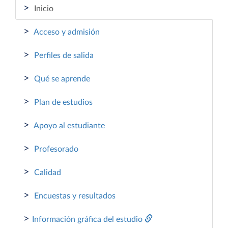
>
Inicio
>
Acceso y admisión
>
Perfiles de salida
>
Qué se aprende
>
Plan de estudios
>
Apoyo al estudiante
>
Profesorado
>
Calidad
>
Encuestas y resultados
>
Información gráfica del estudio