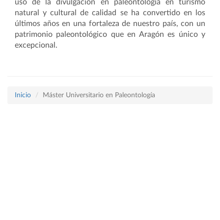
uso de la divulgación en paleontología en turismo
natural y cultural de calidad se ha convertido en los
últimos años en una fortaleza de nuestro país, con un
patrimonio paleontológico que en Aragón es único y
excepcional.
Inicio
Máster Universitario en Paleontología