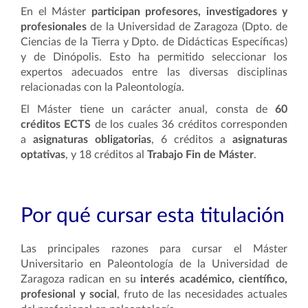
En el Máster
participan profesores, investigadores y
profesionales
de la Universidad de Zaragoza (Dpto. de
Ciencias de la Tierra y Dpto. de Didácticas Específicas)
y de Dinópolis. Esto ha permitido seleccionar los
expertos adecuados entre las diversas disciplinas
relacionadas con la Paleontología.
El
Máster tiene un carácter anual,
consta de
60
créditos ECTS
de los cuales 36 créditos corresponden
a
asignaturas obligatorias
, 6 créditos a
asignaturas
optativas
, y 18 créditos al
Trabajo Fin de Máster
.
Por qué cursar esta titulación
Las principales razones para cursar el
Máster
Universitario en Paleontología de la Universidad de
Zaragoza
radican en su
interés académico, científico,
profesional y social
, fruto de las necesidades actuales