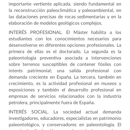
importante vertiente aplicada, siendo fundamental en
la reconstrucción paleoclimática y paleoambiental, en
las dataciones precisas de rocas sedimentarias y en la
elaboración de modelos geológicos complejos.
INTERÉS PROFESIONAL
. El Máster habilita a los
estudiantes con los conocimientos necesarios para
desenvolverse en diferentes opciones profesionales. La
primera de ellas es el doctorado. La segunda es la
paleontología preventiva asociada a intervenciones
sobre terrenos susceptibles de contener fósiles con
interés patrimonial; una salida profesional con
demanda creciente en España. La tercera, también en
crecimiento, es la actividad profesional en museos y
exposiciones y también el desarrollo profesional en
empresas de servicios relacionados con la industria
petrolera, principalmente fuera de España.
INTERÉS SOCIAL
. La sociedad actual demanda
investigadores, educadores, especialistas en patrimonio
paleontológico, y conservadores en paleontología. El