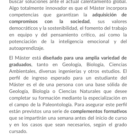
buscar soluciones ante el actual calentamiento global.
Algo totalmente innovador es que el Máster incorpora
competencias que garantizan la
adquisición de
compromisos con la sociedad
, sus valores
democráticos y la sostenibilidad, el fomento del trabajo
en equipo y del pensamiento crítico, así como la
potenciación de la inteligencia emocional y del
autoaprendizaje.
El Máster está
diseñado para una amplia variedad de
graduados
, tanto en Geología, Biología, Ciencias
Ambientales, diversas ingenierías y otros estudios.
El
perfil de ingreso esperado para un estudiante del
Máster
es el de una persona con una base sólida de
Geología, Biología o Ciencias Naturales que desee
completar su formación mediante la especialización en
el campo de la Paleontología. Para asegurar este perfil
están previstos una serie de
complementos formativos
que se impartirán una semana antes del inicio de curso
y en los casos que sean necesarios, según el grado
cursado.