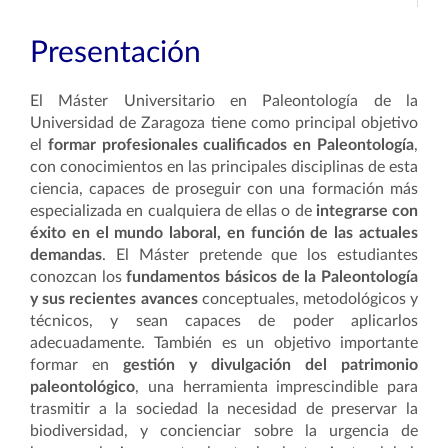
Presentación
El Máster Universitario en Paleontología de la
Universidad de Zaragoza tiene como principal objetivo
el
formar profesionales cualificados en Paleontología
,
con conocimientos en las principales disciplinas de esta
ciencia, capaces de proseguir con una formación más
especializada en cualquiera de ellas o de
integrarse con
éxito en el mundo laboral, en función de las actuales
demandas
. El Máster pretende que los estudiantes
conozcan los
fundamentos básicos de la Paleontología
y sus recientes avances
conceptuales, metodológicos y
técnicos, y sean capaces de poder aplicarlos
adecuadamente. También es un objetivo importante
formar en
gestión y divulgación del patrimonio
paleontológico
, una herramienta imprescindible para
trasmitir a la sociedad la necesidad de preservar la
biodiversidad, y concienciar sobre la urgencia de