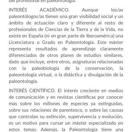
del profesional en paleontología.
INTERÉS ACADÉMICO
. Aunque los/as
paleontólogos/as tienen una gran visibilidad social y un
ámbito de actuación claro y diferente al resto de
profesionales de Ciencias de la Tierra y de la Vida, no
existe en España (ni en gran parte de Iberoamérica) una
Licenciatura o Grado en Paleontología. Este máster
representa resultados de aprendizaje claramente
diferenciados de otros planes de estudios similares,
dado que incluye, entre otros, asignaturas relacionadas
con la paleobiología de la conservación, la
paleontología virtual, o la didáctica y divulgación de la
paleontología.
INTERÉS CIENTÍFICO
. El interés creciente en medios
de comunicación y en revistas científicas por conocer
más sobre los millones de especies ya extinguidas,
sobre sus relaciones de parentesco, o sobre las causas
que controlan su extinción, supervivencia y evolución,
es un motivo para cursar un máster especializado en
estos temas. Además, la Paleontología tiene una