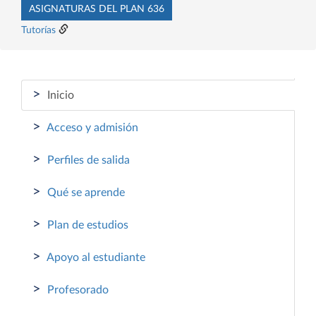
ASIGNATURAS DEL PLAN 636
Tutorías
>
Inicio
>
Acceso y admisión
>
Perfiles de salida
>
Qué se aprende
>
Plan de estudios
>
Apoyo al estudiante
>
Profesorado