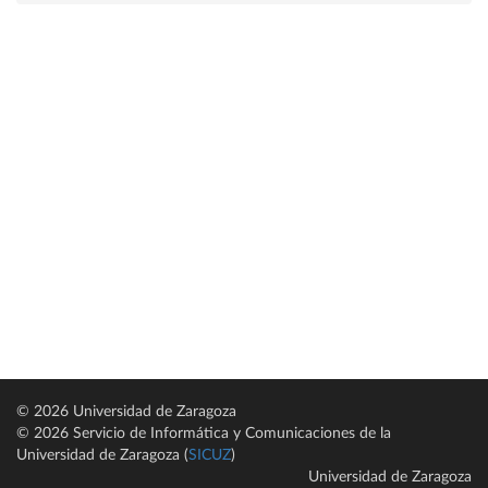
© 2026 Universidad de Zaragoza
© 2026 Servicio de Informática y Comunicaciones de la
Universidad de Zaragoza (
SICUZ
)
Universidad de Zaragoza