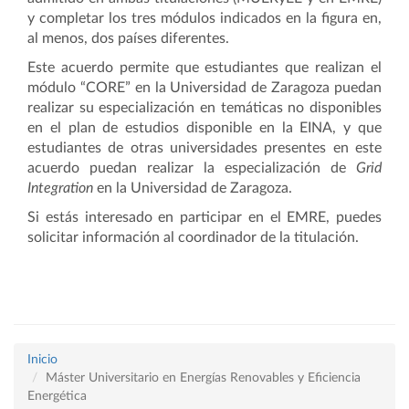
y completar los tres módulos indicados en la figura en,
al menos, dos países diferentes.
Este acuerdo permite que estudiantes que realizan el
módulo “CORE” en la Universidad de Zaragoza puedan
realizar su especialización en temáticas no disponibles
en el plan de estudios disponible en la EINA, y que
estudiantes de otras universidades presentes en este
acuerdo puedan realizar la especialización de
Grid
Integration
en la Universidad de Zaragoza.
Si estás interesado en participar en el EMRE, puedes
solicitar información al coordinador de la titulación.
Inicio
Máster Universitario en Energías Renovables y Eficiencia
Energética