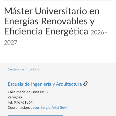
Máster Universitario en
Energías Renovables y
Eficiencia Energética
2026–
2027
Centros de impartición
Escuela de Ingeniería y Arquitectura
Calle María de Luna Nº 3
Zaragoza
Tel: 976761864
Coordinación:
Jesús Sergio Artal Sevil