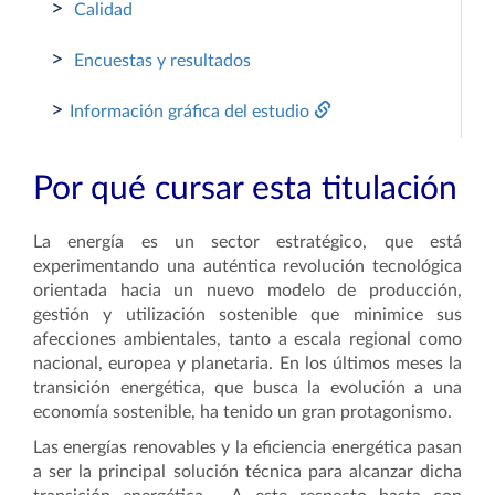
>
Calidad
>
Encuestas y resultados
>
Información gráfica del estudio
Por qué cursar esta titulación
La energía es un sector estratégico, que está
experimentando una auténtica revolución tecnológica
orientada hacia un nuevo modelo de producción,
gestión y utilización sostenible que minimice sus
afecciones ambientales, tanto a escala regional como
nacional, europea y planetaria. En los últimos meses la
transición energética, que busca la evolución a una
economía sostenible, ha tenido un gran protagonismo.
Las energías renovables y la eficiencia energética pasan
a ser la principal solución técnica para alcanzar dicha