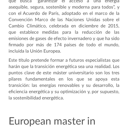
que busca “garantizar el acceso a una energía
asequible, segura, sostenible y moderna para todos”, y
con el Acuerdo de París, adoptado en el marco de la
Convención Marco de las Naciones Unidas sobre el
Cambio Climático, celebrada en diciembre de 2015,
que establece medidas para la reducción de las
emisiones de gases de efecto invernadero y que ha sido
firmado por más de 174 países de todo el mundo,
incluida la Unión Europea.
Este título pretende formar a futuros especialistas que
harán que la transición energética sea una realidad. Los
puntos clave de este máster universitario son los tres
pilares fundamentales en los que se apoya esta
transición: las energías renovables y su desarrollo, la
eficiencia energética y su optimización y, por supuesto,
la sostenibilidad energética.
European master in