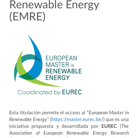
Renewable Energy
(EMRE)
Esta titulación permite el acceso al “
European Master in
Renewable Energy
” (
https://master.eurec.be/
) que es una
iniciativa propuesta y desarrollada por
EUREC
(
The
Association of European Renewable Energy Research