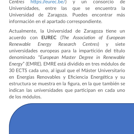
Centres
https://eurec.be/
) y un consorcio de
Universidades, entre las que se encuentra la
Universidad de Zaragoza. Puedes encontrar más
información en el apartado correspondiente.
Actualmente, la Universidad de Zaragoza tiene un
acuerdo con
EUREC
(
The Association of European
Renewable Energy Research Centres
) y siete
universidades europeas para la impartición del título
denominado “
European Master Degree in Renewable
Energy
” (EMRE). EMRE está dividido en tres módulos de
30 ECTS cada uno, al igual que el Máster Universitario
en Energías Renovables y Eficiencia Energética y su
estructura se muestra en la figura, en la que también se
indican las universidades que participan en cada uno
de los módulos.