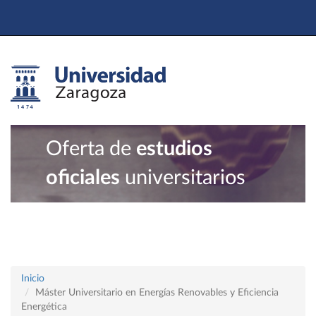
Oferta de
estudios
oficiales
universitarios
Inicio
Máster Universitario en Energías Renovables y Eficiencia
Energética