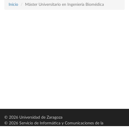
Inicio
Máster Universitario en Ingeniería Biomédica
© 2026 Universidad de Zaragoza
© 2026 Servicio de Informática y Comunicaciones de la