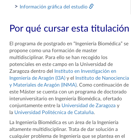
>
Información gráfica del estudio
Por qué cursar esta titulación
El programa de postgrado en “Ingeniería Biomédica” se
propone como una formación de master
multidisciplinar. Para ello se han recogido los
potenciales en este campo en la Universidad de
Zaragoza dentro del
Instituto en Investigación en
Ingeniería de Aragón (I3A)
y el
Instituto de Nanociencia
y Materiales de Aragón (INMA)
. Como continuación de
este Máster se cuenta con un programa de doctorado
interuniversitario en Ingeniería Biomédica, ofertado
conjuntamente entre la
Universidad de Zaragoza
y
la
Universidad Politécnica de Cataluña
.
La Ingeniería Biomédica es un área de la Ingeniería
altamente multidisciplinar. Trata de dar solución a
cualquier problema de Ingeniería que se plantea en el