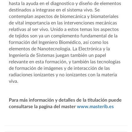
hasta la ayuda en el diagnostico y diseño de elementos
destinados a integrase en el sistema vivo. Se
contemplan aspectos de biomecánica y biomateriales
de vital importancia en las intervenciones mecánicas
relativas al ser vivo. Unido a estos temas los aspectos
de tejidos son ya un complemento fundamental de la
formación del Ingeniero Biomédico, así como los
elementos de Nanotecnologia. La Electrónica y la
Ingeniería de Sistemas juegan también un papel
relevante en esta formación, y también las tecnologías
de formación de imágenes y de interacción de las
radiaciones ionizantes y no ionizantes con la materia
viva.
Para más información y detalles de la titulación puede
consultarse la pagina del master
www.masterib.es