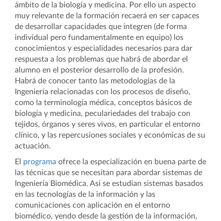
ámbito de la biología y medicina. Por ello un aspecto
muy relevante de la formación recaerá en ser capaces
de desarrollar capacidades que integren (de forma
individual pero fundamentalmente en equipo) los
conocimientos y especialidades necesarios para dar
respuesta a los problemas que habrá de abordar el
alumno en el posterior desarrollo de la profesión.
Habrá de conocer tanto las metodologías de la
Ingeniería relacionadas con los procesos de diseño,
como la terminología médica, conceptos básicos de
biología y medicina, peculariedades del trabajo con
tejidos, órganos y seres vivos, en particular el entorno
clínico, y las repercusiones sociales y económicas de su
actuación.
El
programa
ofrece la especialización en buena parte de
las técnicas que se necesitan para abordar sistemas de
Ingeniería Biomédica. Así se estudian sistemas basados
en las tecnologías de la información y las
comunicaciones con aplicación en el entorno
biomédico, yendo desde la gestión de la información,