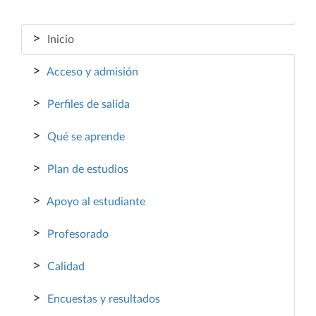
>
Inicio
>
Acceso y admisión
>
Perfiles de salida
>
Qué se aprende
>
Plan de estudios
>
Apoyo al estudiante
>
Profesorado
>
Calidad
>
Encuestas y resultados