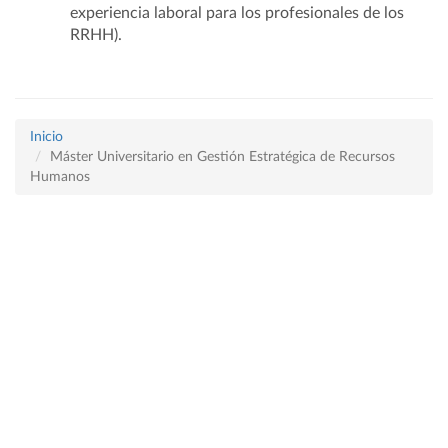
experiencia laboral para los profesionales de los
RRHH).
Inicio
Máster Universitario en Gestión Estratégica de Recursos
Humanos