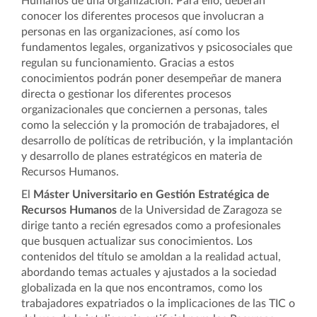
Humanos de una organización. Para ello, deberán
conocer los diferentes procesos que involucran a
personas en las organizaciones, así como los
fundamentos legales, organizativos y psicosociales que
regulan su funcionamiento. Gracias a estos
conocimientos podrán poner desempeñar de manera
directa o gestionar los diferentes procesos
organizacionales que conciernen a personas, tales
como la selección y la promoción de trabajadores, el
desarrollo de políticas de retribución, y la implantación
y desarrollo de planes estratégicos en materia de
Recursos Humanos.
El
Máster Universitario en Gestión Estratégica de
Recursos Humanos
de la Universidad de Zaragoza se
dirige tanto a recién egresados como a profesionales
que busquen actualizar sus conocimientos. Los
contenidos del título se amoldan a la realidad actual,
abordando temas actuales y ajustados a la sociedad
globalizada en la que nos encontramos, como los
trabajadores expatriados o la implicaciones de las TIC o