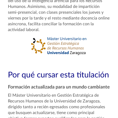
del uso de la inteligencia artificial para los Recursos
Humanos. Asimismo, su modalidad de impartición
semi-presencial, con clases presenciales los jueves y
viernes por la tarde y el resto mediante docencia online
asíncrona, facilita conciliar la formación con la
actividad laboral.
Por qué cursar esta titulación
Formación actualizada para un mundo cambiante
El Máster Universitario en Gestión Estratégica de
Recursos Humanos de la Universidad de Zaragoza,
dirigido tanto a recién egresados como profesionales
que busquen actualizarse, tiene como principal