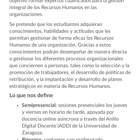
objetivo formar expertos cualificados para la gestión
integral de los Recursos Humanos en las
organizaciones.
Se pretende que los estudiantes adquieran
conocimientos, habilidades y actitudes que les
permitan gestionar de forma eficaz los Recursos
Humanos de una organización. Gracias a estos
conocimientos podrán desempeñar de manera directa
o gestionar los diferentes procesos organizacionales
que conciernen a personas, tales como la selección y la
promoción de trabajadores, el desarrollo de políticas de
retribución, y la implantación y desarrollo de planes
estratégicos en materia de Recursos Humanos.
Lo que nos define
Semipresencial
: sesiones presenciales los jueves
y viernes en horario de tarde, apoyada por
docencia online asíncrona a través del Anillo
Digital Docente (ADD) de la Universidad de
Zaragoza.
Riguroso
: contamos con profesorado