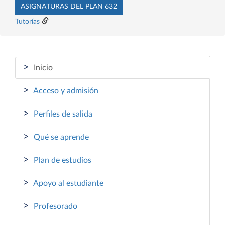
ASIGNATURAS DEL PLAN 632
Tutorías
>
Inicio
>
Acceso y admisión
>
Perfiles de salida
>
Qué se aprende
>
Plan de estudios
>
Apoyo al estudiante
>
Profesorado