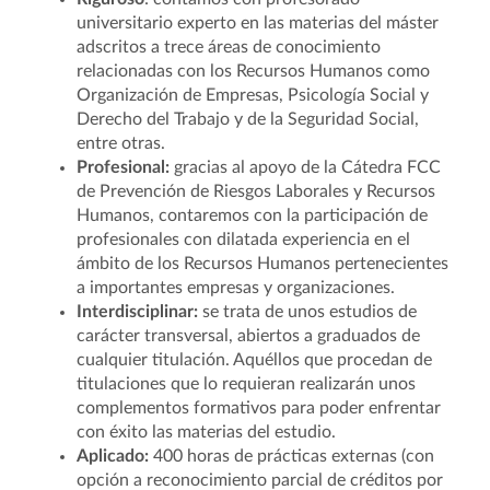
universitario experto en las materias del máster
adscritos a trece áreas de conocimiento
relacionadas con los Recursos Humanos como
Organización de Empresas, Psicología Social y
Derecho del Trabajo y de la Seguridad Social,
entre otras.
Profesional:
gracias al apoyo de la Cátedra FCC
de Prevención de Riesgos Laborales y Recursos
Humanos, contaremos con la participación de
profesionales con dilatada experiencia en el
ámbito de los Recursos Humanos pertenecientes
a importantes empresas y organizaciones.
Interdisciplinar:
se trata de unos estudios de
carácter transversal, abiertos a graduados de
cualquier titulación. Aquéllos que procedan de
titulaciones que lo requieran realizarán unos
complementos formativos para poder enfrentar
con éxito las materias del estudio.
Aplicado:
400 horas de prácticas externas (con
opción a reconocimiento parcial de créditos por