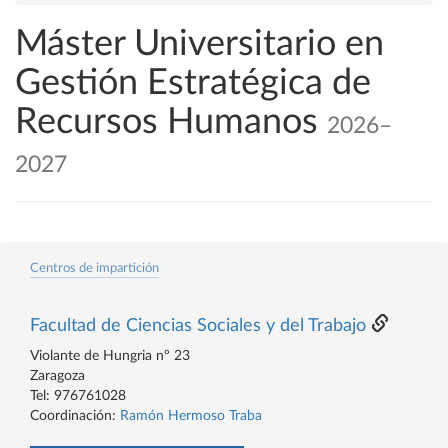
Máster Universitario en
Gestión Estratégica de
Recursos Humanos
2026–
2027
Centros de impartición
Facultad de Ciencias Sociales y del Trabajo
Violante de Hungria nº 23
Zaragoza
Tel: 976761028
Coordinación:
Ramón Hermoso Traba