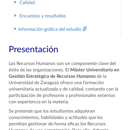
>
Calidad
>
Encuestas y resultados
>
Información gráfica del estudio
Presentación
Los Recursos Humanos son un componente clave del
éxito de las organizaciones. El
Máster Universitario en
Gestión Estratégica de Recursos Humanos
de la
Universidad de Zaragoza ofrece una formación
universitaria actualizada y de calidad, contando con la
participación de profesores y profesionales externos
con experiencia en la materia.
Se pretende que los estudiantes adquieran
conocimientos, habilidades y actitudes que les
permitan gestionar de forma eficaz los Recursos