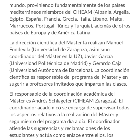
mundo, proviniendo fundamentalmente de los países
mediterráneos miembros del CIHEAM (Albania, Argelia,
Egipto, España, Francia, Grecia, Italia, Líbano, Malta,
Marruecos, Portugal, Túnez y Turquía), además de otros
países de Europa y de América Latina.
La dirección científica del Master la realizan Manuel
Fondevila (Universidad de Zaragoza, asimismo
coordinador del Máster en la UZ), Javier García
(Universidad Politécnica de Madrid) y Gerardo Caja
(Universidad Autónoma de Barcelona). La coordinación
científica es responsable del programa del Master y en
sugerir a profesores invitados que impartan las clases.
El responsable de la coordinación académica del
Máster es Andrés Schlageter (CIHEAM Zaragoza). El
coordinador académico se encarga de supervisar todos
los aspectos relativos a la realización del Máster y
seguimiento del programa día a día. El coordinador
atiende las sugerencias y reclamaciones de los
estudiantes y actúa como enlace entre ellos, los