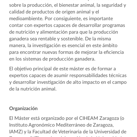
sobre la producción, el bienestar animal, la seguridad y
calidad de productos de origen animal y el
medioambiente. Por consiguiente, es importante
contar con expertos capaces de desarrollar programas
de nutrición y alimentación para que la producción
ganadera sea rentable y sostenible. De la misma
manera, la investigación es esencial en este ámbito
para encontrar nuevas formas de mejorar la eficiencia
en los sistemas de producción ganadera.
El objetivo principal de este máster es de formar a
expertos capaces de asumir responsabilidades técnicas
y desarrollar investigación de alto impacto en el campo
de la nutrición animal.
Organización
El Máster está organizado por el CIHEAM Zaragoza (o
Instituto Agronómico Mediterráneo de Zaragoza,
IAMZ) y la Facultad de Veterinaria de la Universidad de