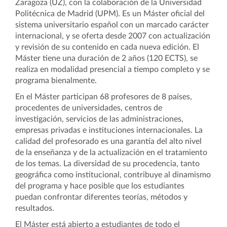
Zaragoza (UZ), con la colaboración de la Universidad
Politécnica de Madrid (UPM). Es un Máster oficial del
sistema universitario español con un marcado carácter
internacional, y se oferta desde 2007 con actualización
y revisión de su contenido en cada nueva edición. El
Máster tiene una duración de 2 años (120 ECTS), se
realiza en modalidad presencial a tiempo completo y se
programa bienalmente.
En el Máster participan 68 profesores de 8 países,
procedentes de universidades, centros de
investigación, servicios de las administraciones,
empresas privadas e instituciones internacionales. La
calidad del profesorado es una garantía del alto nivel
de la enseñanza y de la actualización en el tratamiento
de los temas. La diversidad de su procedencia, tanto
geográfica como institucional, contribuye al dinamismo
del programa y hace posible que los estudiantes
puedan confrontar diferentes teorías, métodos y
resultados.
El Máster está abierto a estudiantes de todo el