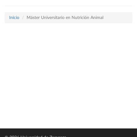
Inicio
Máster Universitario en Nutrición Animal