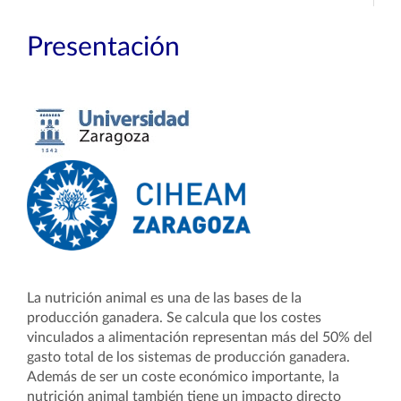
Presentación
La nutrición animal es una de las bases de la
producción ganadera. Se calcula que los costes
vinculados a alimentación representan más del 50% del
gasto total de los sistemas de producción ganadera.
Además de ser un coste económico importante, la
nutrición animal también tiene un impacto directo