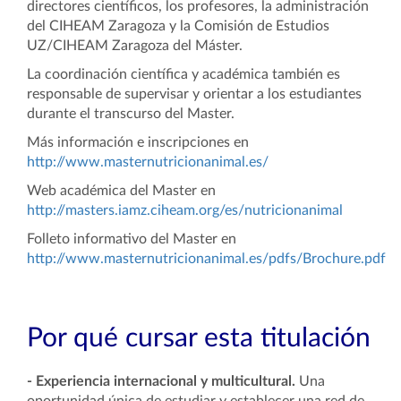
directores científicos, los profesores, la administración
del CIHEAM Zaragoza y la Comisión de Estudios
UZ/CIHEAM Zaragoza del Máster.
La coordinación científica y académica también es
responsable de supervisar y orientar a los estudiantes
durante el transcurso del Master.
Más información e inscripciones en
http://www.masternutricionanimal.es/
Web académica del Master en
http://masters.iamz.ciheam.org/es/nutricionanimal
Folleto informativo del Master en
http://www.masternutricionanimal.es/pdfs/Brochure.pdf
Por qué cursar esta titulación
- Experiencia internacional y multicultural.
Una