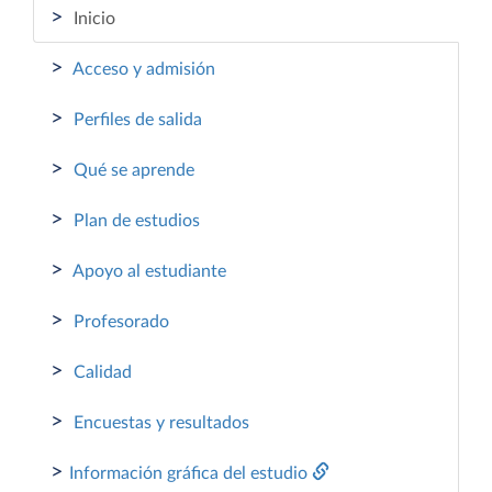
>
Inicio
>
Acceso y admisión
>
Perfiles de salida
>
Qué se aprende
>
Plan de estudios
>
Apoyo al estudiante
>
Profesorado
>
Calidad
>
Encuestas y resultados
>
Información gráfica del estudio