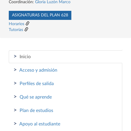
Coordinación:
Gloria Luzón Marco
ASIGNATURAS DEL PLAN 628
Horarios
Tutorías
>
Inicio
>
Acceso y admisión
>
Perfiles de salida
>
Qué se aprende
>
Plan de estudios
>
Apoyo al estudiante