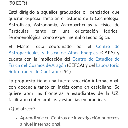
(90 ECTs)
Está dirigido a aquellos graduados o licenciados que
quieran especializarse en el estudio de la Cosmología,
Astrofísica, Astronomía, Astropartículas y Física de
Partículas, tanto en una orientación teórica-
fenomenológica, como experimental o tecnológica.
El Máster está coordinado por el
Centro de
Astropartículas y Física de Altas Energías
(CAPA) y
cuenta con la implicación del
Centro de Estudios de
Física del Cosmos de Aragón
(CEFCA) y del
Laboratorio
Subterráneo de Canfranc
(LSC).
La propuesta tiene una fuerte vocación internacional,
con docencia tanto en inglés como en castellano. Se
quiere abrir las fronteras a estudiantes de la UZ,
facilitando intercambios y estancias en prácticas.
¿Qué ofrece?
Aprendizaje en Centros de investigación punteros
a nivel internacional.