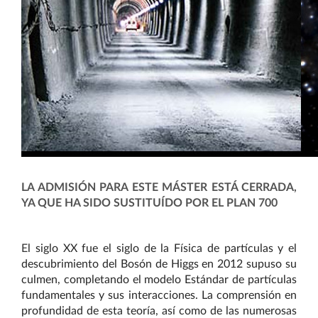
LA ADMISIÓN PARA ESTE MÁSTER ESTÁ CERRADA,
YA QUE HA SIDO SUSTITUÍDO POR EL PLAN 700
E
l siglo XX fue el siglo de la Física de partículas y el
descubrimiento del Bosón de Higgs en 2012 supuso su
culmen, completando el modelo Estándar de partículas
fundamentales y sus interacciones. La comprensión en
profundidad de esta teoría, así como de las numerosas