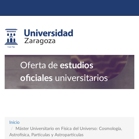
Oferta de
estudios
oficiales
universitarios
Inicio
Máster Universitario en Física del Universo: Cosmología,
Astrofísica, Partículas y Astropartículas