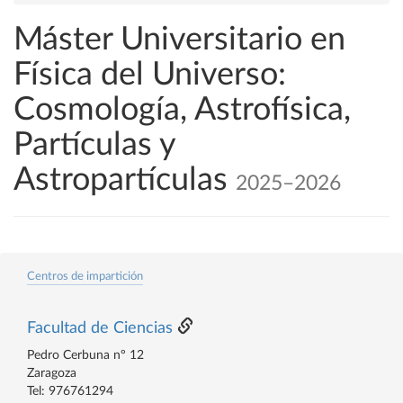
Máster Universitario en
Física del Universo:
Cosmología, Astrofísica,
Partículas y
Astropartículas
2025–2026
Centros de impartición
Facultad de Ciencias
Pedro Cerbuna nº 12
Zaragoza
Tel: 976761294