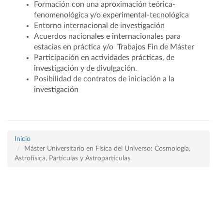
Formación con una aproximación teórica-
fenomenológica y/o experimental-tecnológica
Entorno internacional de investigación
Acuerdos nacionales e internacionales para
estacias en práctica y/o Trabajos Fin de Máster
Participación en actividades prácticas, de
investigación y de divulgación.
Posibilidad de contratos de iniciación a la
investigación
Inicio
Máster Universitario en Física del Universo: Cosmología,
Astrofísica, Partículas y Astropartículas