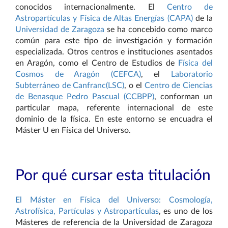
conocidos internacionalmente. El
Centro de
Astropartículas y
Física de Altas Energías (CAPA)
de la
Universidad de Zaragoza
se ha concebido como marco
común para este tipo de investigación y formación
especializada. Otros centros e instituciones asentados
en Aragón, como el Centro de Estudios de
Física del
Cosmos de Aragón (CEFCA)
, el
Laboratorio
Subterráneo de Canfranc(LSC)
, o el
Centro de Ciencias
de Benasque Pedro Pascual (CCBPP)
, conforman un
particular mapa, referente internacional de este
dominio de la física. En este entorno se encuadra el
Máster U en Física del Universo.
Por qué cursar esta titulación
El Máster en Física del Universo: Cosmología,
Astrofísica, Partículas y Astropartículas
, es uno de los
Másteres de referencia de la Universidad de Zaragoza