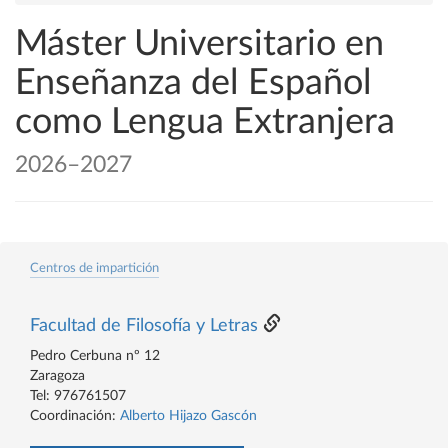
Máster Universitario en
Enseñanza del Español
como Lengua Extranjera
2026–2027
Centros de impartición
Facultad de Filosofía y Letras
Pedro Cerbuna nº 12
Zaragoza
Tel: 976761507
Coordinación:
Alberto Hijazo Gascón