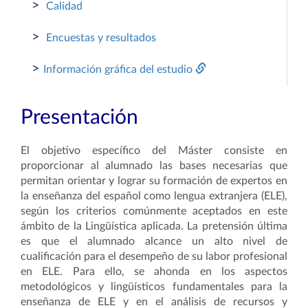
>
Calidad
>
Encuestas y resultados
>
Información gráfica del estudio
Presentación
El objetivo específico del Máster consiste en
proporcionar al alumnado las bases necesarias que
permitan orientar y lograr su formación de expertos en
la enseñanza del español como lengua extranjera (ELE),
según los criterios comúnmente aceptados en este
ámbito de la Lingüística aplicada. La pretensión última
es que el alumnado alcance un alto nivel de
cualificación para el desempeño de su labor profesional
en ELE. Para ello, se ahonda en los aspectos
metodológicos y lingüísticos fundamentales para la
enseñanza de ELE y en el análisis de recursos y