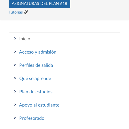
ASIGNATURAS DEL PLAN 618
Tutorías
>
Inicio
>
Acceso y admisión
>
Perfiles de salida
>
Qué se aprende
>
Plan de estudios
>
Apoyo al estudiante
>
Profesorado