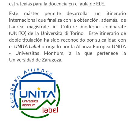
estrategias para la docencia en el aula de ELE.
Este máster permite desarrollar un itinerario
internacional que finaliza con la obtención, además, de
Laurea magistrale in Culture moderne comparate
(UNITO) de la Università di Torino.
Este itinerario de
doble titulación ha sido reconocido por su calidad con
el
UNITA Label
otorgado por la Alianza Europea UNITA
- Universitas Montium, a la que pertenece la
Universidad de Zaragoza.