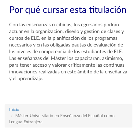
Por qué cursar esta titulación
Con las enseñanzas recibidas, los egresados podrán
actuar en la organización, diseño y gestión de clases y
cursos de ELE, en la planificación de los programas
necesarios y en las obligadas pautas de evaluación de
los niveles de competencia de los estudiantes de ELE.
Las enseñanzas del Máster los capacitarán, asimismo,
para tener acceso y valorar críticamente las continuas
innovaciones realizadas en este ámbito de la enseñanza
y el aprendizaje.
Inicio
Máster Universitario en Enseñanza del Español como
Lengua Extranjera