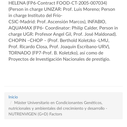
HELENA (FP6-Contract FOOD-CT-2005-007034)
(Person in charge UNIZAR: Prof. Luis Moreno; Person
in charge Instituto del Frío-
CSIC-Madrid: Prof. Ascensión Marcos), INFABIO,
AQUAMAX (FP6- Coordinator: Philip Calder, Person in
charge UGR: Profesor Angel Gil, Prof. José Maldonad).
CHOPIN –CHOP – (Prof. Berthold Koletzko -LMU,
Prof. Ricardo Closa, Prof. Joaquín Escribano-URV),
TORNADO (FP7-Prof. B. Koletzko), así como de
Proyectos de Investigación Nacionales de prestigio.
Inicio
Máster Universitario en Condicionantes Genéticos,
nutricionales y ambientales del crecimiento y desarrollo -
NUTRENVIGEN (G+D) Factors