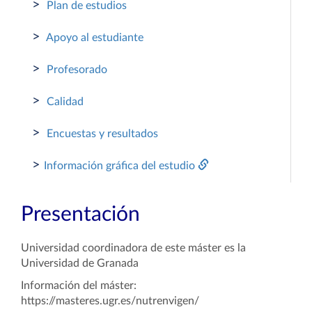
>
Plan de estudios
>
Apoyo al estudiante
>
Profesorado
>
Calidad
>
Encuestas y resultados
>
Información gráfica del estudio
Presentación
Universidad coordinadora de este máster es la
Universidad de Granada
Información del máster:
https://masteres.ugr.es/nutrenvigen/