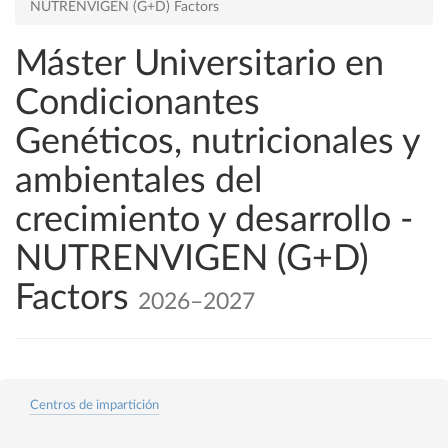
NUTRENVIGEN (G+D) Factors
Máster Universitario en
Condicionantes
Genéticos, nutricionales y
ambientales del
crecimiento y desarrollo -
NUTRENVIGEN (G+D)
Factors
2026–2027
Centros de impartición