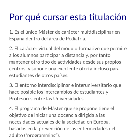
Por qué cursar esta titulación
1. Es el único Máster de carácter multidisciplinar en
España dentro del área de Pediatría.
2. El carácter virtual del módulo formativo que permite
a los alumnos participar a distancia y, por tanto,
mantener otro tipo de actividades desde sus propios
centros, y supone una excelente oferta incluso para
estudiantes de otros países.
3. El entorno interdisciplinar e interuniversitario que
hace posible los intercambios de estudiantes y
Profesores entre las Universidades.
4. El programa de Máster que se propone tiene el
objetivo de iniciar una docencia dirigida a las
necesidades actuales de la sociedad en Europa,
basadas en la prevención de las enfermedades del
adulto (“programming”).