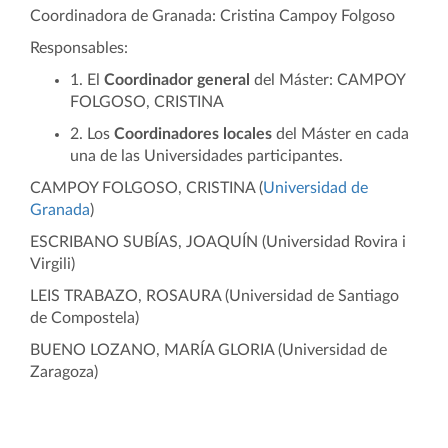
Coordinadora de Granada: Cristina Campoy Folgoso
Responsables:
1. El
Coordinador general
del Máster: CAMPOY
FOLGOSO, CRISTINA
2. Los
Coordinadores locales
del Máster en cada
una de las Universidades participantes.
CAMPOY FOLGOSO, CRISTINA (
Universidad de
Granada
)
ESCRIBANO SUBÍAS, JOAQUÍN (Universidad Rovira i
Virgili)
LEIS TRABAZO, ROSAURA (Universidad de Santiago
de Compostela)
BUENO LOZANO, MARÍA GLORIA
(Universidad de
Zaragoza)