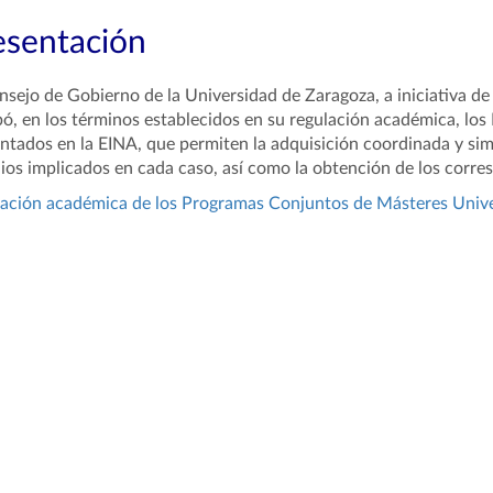
esentación
nsejo de Gobierno de la Universidad de Zaragoza, a iniciativa de 
ó, en los términos establecidos en su regulación académica, lo
ntados en la EINA, que permiten la adquisición coordinada y sim
ios implicados en cada caso, así como la obtención de los corresp
ación académica de los Programas Conjuntos de Másteres Unive