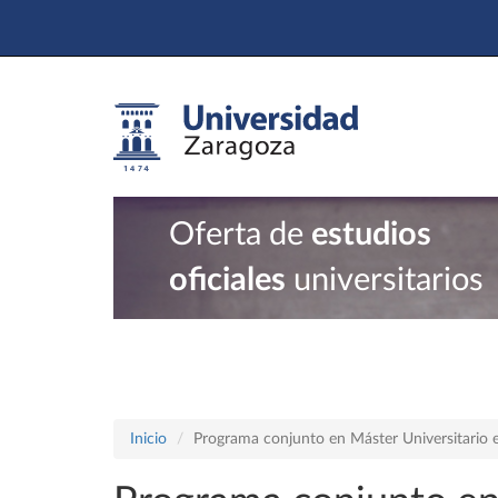
Oferta de
estudios
oficiales
universitarios
Inicio
Programa conjunto en Máster Universitario en