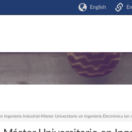
English
En
 Ingeniería Industrial-Máster Universitario en Ingeniería Electrónica (en