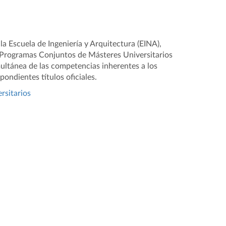
la Escuela de Ingeniería y Arquitectura (EINA),
s Programas Conjuntos de Másteres Universitarios
ultánea de las competencias inherentes a los
ondientes títulos oficiales.
rsitarios