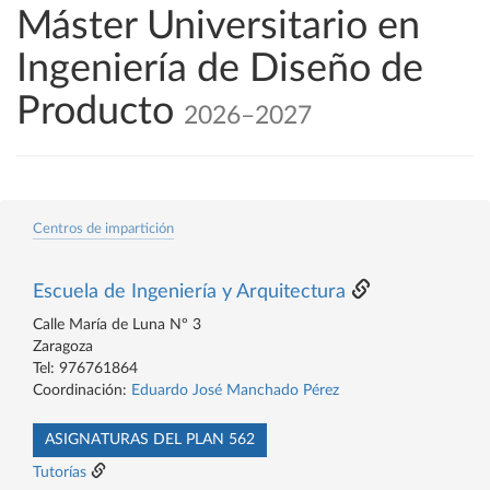
Máster Universitario en
Ingeniería de Diseño de
Producto
2026–2027
Centros de impartición
Escuela de Ingeniería y Arquitectura
Calle María de Luna Nº 3
Zaragoza
Tel: 976761864
Coordinación:
Eduardo José Manchado Pérez
ASIGNATURAS DEL PLAN 562
Tutorías