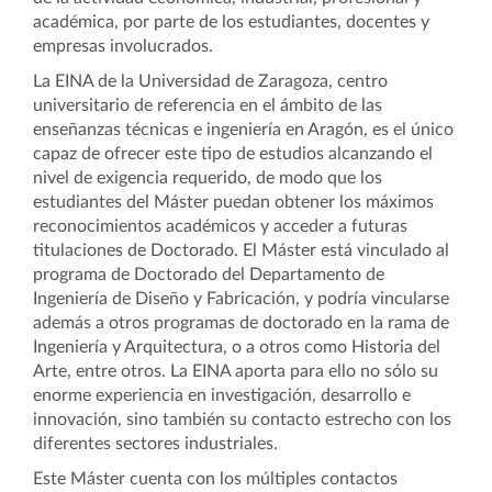
académica, por parte de los estudiantes, docentes y
empresas involucrados.
La EINA de la Universidad de Zaragoza, centro
universitario de referencia en el ámbito de las
enseñanzas técnicas e ingeniería en Aragón, es el único
capaz de ofrecer este tipo de estudios alcanzando el
nivel de exigencia requerido, de modo que los
estudiantes del Máster puedan obtener los máximos
reconocimientos académicos y acceder a futuras
titulaciones de Doctorado. El Máster está vinculado al
programa de Doctorado del Departamento de
Ingeniería de Diseño y Fabricación, y podría vincularse
además a otros programas de doctorado en la rama de
Ingeniería y Arquitectura, o a otros como Historia del
Arte, entre otros. La EINA aporta para ello no sólo su
enorme experiencia en investigación, desarrollo e
innovación, sino también su contacto estrecho con los
diferentes sectores industriales.
Este Máster cuenta con los múltiples contactos