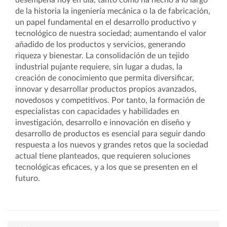
desempeña hoy en día, tanto como ha hecho a lo largo
de la historia la ingeniería mecánica o la de fabricación,
un papel fundamental en el desarrollo productivo y
tecnológico de nuestra sociedad; aumentando el valor
añadido de los productos y servicios, generando
riqueza y bienestar. La consolidación de un tejido
industrial pujante requiere, sin lugar a dudas, la
creación de conocimiento que permita diversificar,
innovar y desarrollar productos propios avanzados,
novedosos y competitivos. Por tanto, la formación de
especialistas con capacidades y habilidades en
investigación, desarrollo e innovación en diseño y
desarrollo de productos es esencial para seguir dando
respuesta a los nuevos y grandes retos que la sociedad
actual tiene planteados, que requieren soluciones
tecnológicas eficaces, y a los que se presenten en el
futuro.