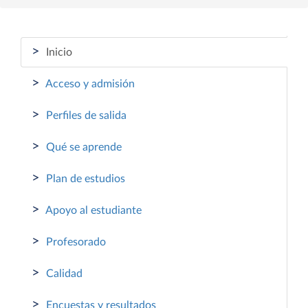
>
Inicio
>
Acceso y admisión
>
Perfiles de salida
>
Qué se aprende
>
Plan de estudios
>
Apoyo al estudiante
>
Profesorado
>
Calidad
>
Encuestas y resultados