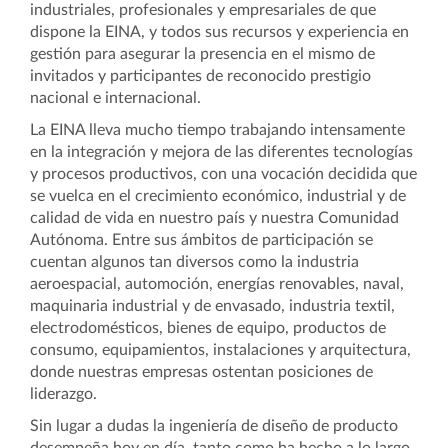
industriales, profesionales y empresariales de que
dispone la EINA, y todos sus recursos y experiencia en
gestión para asegurar la presencia en el mismo de
invitados y participantes de reconocido prestigio
nacional e internacional.
La EINA lleva mucho tiempo trabajando intensamente
en la integración y mejora de las diferentes tecnologías
y procesos productivos, con una vocación decidida que
se vuelca en el crecimiento económico, industrial y de
calidad de vida en nuestro país y nuestra Comunidad
Autónoma. Entre sus ámbitos de participación se
cuentan algunos tan diversos como la industria
aeroespacial, automoción, energías renovables, naval,
maquinaria industrial y de envasado, industria textil,
electrodomésticos, bienes de equipo, productos de
consumo, equipamientos, instalaciones y arquitectura,
donde nuestras empresas ostentan posiciones de
liderazgo.
Sin lugar a dudas la ingeniería de diseño de producto