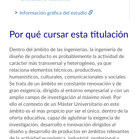
>
Información gráfica del estudio
Por qué cursar esta titulación
Dentro del ámbito de las ingenierías, la ingeniería de
diseño de producto es probablemente la actividad de
carácter más transversal y heterogéneo, ya que
relaciona elementos técnicos, productivos,
humanísticos, culturales, comunicacionales y sociales.
Se trata de un ámbito en constante renovación y de
gran exigencia, dirigido al entorno empresarial y con un
amplio campo de investigación al máximo nivel. Por
ello el contexto de un Máster Universitario en este
ámbito es el más propicio por ser el único, dentro de la
oferta educativa, capaz de aglutinar la exigencia de
investigación, desarrollo e innovación dirigidos al
diseño y desarrollo de productos en ámbitos relevantes
de la actividad económica, industrial, profesional y