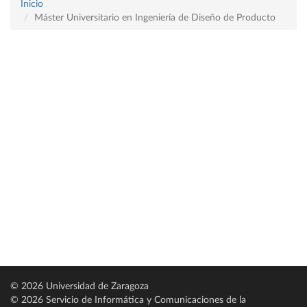
Inicio
Máster Universitario en Ingeniería de Diseño de Producto
© 2026 Universidad de Zaragoza
© 2026 Servicio de Informática y Comunicaciones de la