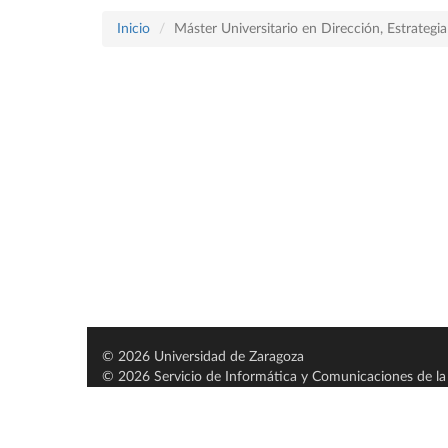
Inicio
Máster Universitario en Dirección, Estrategi
© 2026 Universidad de Zaragoza
© 2026 Servicio de Informática y Comunicaciones de la 