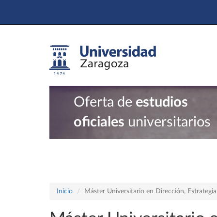
Oferta de
estudios
oficiales
universitarios
Inicio
Máster Universitario en Dirección, Estrategi