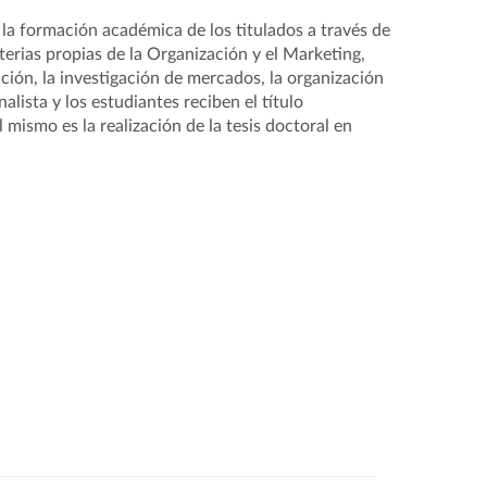
 la formación académica de los titulados a través de
erias propias de la Organización y el Marketing,
ación, la investigación de mercados, la organización
alista y los estudiantes reciben el título
mismo es la realización de la tesis doctoral en