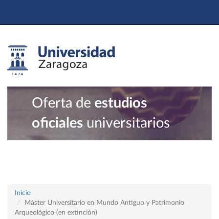
Oferta de
estudios
oficiales
universitarios
Inicio
Máster Universitario en Mundo Antiguo y Patrimonio
Arqueológico (en extinción)