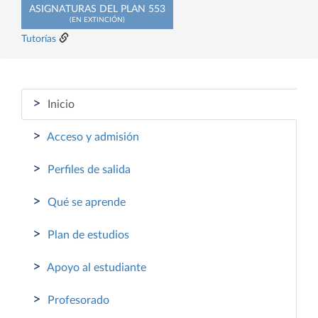
ASIGNATURAS DEL PLAN 553
(EN EXTINCIÓN)
Tutorías
>
Inicio
>
Acceso y admisión
>
Perfiles de salida
>
Qué se aprende
>
Plan de estudios
>
Apoyo al estudiante
>
Profesorado