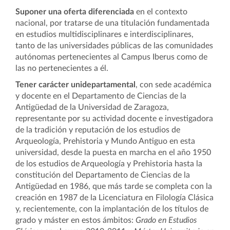
Suponer una oferta diferenciada
en el contexto
nacional, por tratarse de una titulación fundamentada
en estudios multidisciplinares e interdisciplinares,
tanto de las universidades públicas de las comunidades
autónomas pertenecientes al Campus Iberus como de
las no pertenecientes a él.
Tener carácter unidepartamental
, con sede académica
y docente en el Departamento de Ciencias de la
Antigüedad de la Universidad de Zaragoza,
representante por su actividad docente e investigadora
de la tradición y reputación de los estudios de
Arqueología, Prehistoria y Mundo Antiguo en esta
universidad,
desde la puesta en marcha en el año 1950
de los estudios de Arqueología y Prehistoria hasta la
constitución del Departamento de Ciencias de la
Antigüedad en 1986, que más tarde se completa con la
creación en 1987 de la Licenciatura en Filología Clásica
y, recientemente, con la implantación de los títulos de
grado y máster en estos ámbitos:
Grado en Estudios