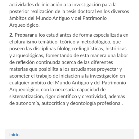
actividades de iniciación a la investigación para la
posterior realización de la tesis doctoral en los diversos
ámbitos del Mundo Antiguo y del Patrimonio
Arqueológico.
2. Preparar
a los estudiantes de forma especializada en
el pluralismo temático, teórico y metodológico, que
poseen las disciplinas filológico-lingüísticas, históricas
y arqueológicas, fomentando de esta manera una labor
de reflexión continuada acerca de las diferentes
materias que posibilita a los estudiantes proyectar y
acometer el trabajo de iniciación a la investigación en
cualquier ámbito del Mundo Antiguo y del Patrimonio
Arqueológico, con la necesaria capacidad de
sistematización, rigor científico y creatividad, además
de autonomía, autocrítica y deontología profesional.
Inicio