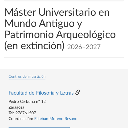
Máster Universitario en
Mundo Antiguo y
Patrimonio Arqueológico
(en extinción)
2026–2027
Centros de impartición
Facultad de Filosofía y Letras
Pedro Cerbuna nº 12
Zaragoza
Tel: 976761507
Coordinación:
Esteban Moreno Resano