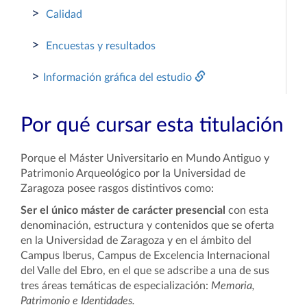
>
Calidad
>
Encuestas y resultados
>
Información gráfica del estudio
Por qué cursar esta titulación
Porque el Máster Universitario en Mundo Antiguo y
Patrimonio Arqueológico por la Universidad de
Zaragoza posee rasgos distintivos como:
Ser el único máster
de carácter presencial
con esta
denominación, estructura y contenidos que se oferta
en la Universidad de Zaragoza y en el ámbito del
Campus Iberus, Campus de Excelencia Internacional
del Valle del Ebro, en el que se adscribe a una de sus
tres áreas temáticas de especialización:
Memoria,
Patrimonio e Identidades.