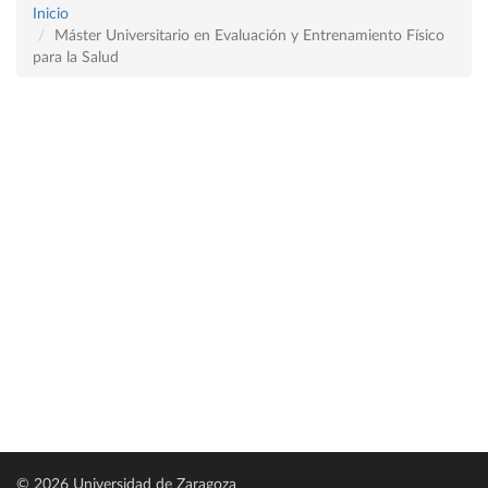
Inicio
Máster Universitario en Evaluación y Entrenamiento Físico
para la Salud
© 2026 Universidad de Zaragoza