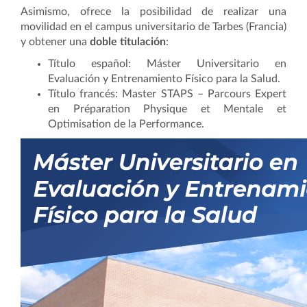
Asimismo, ofrece la posibilidad de realizar una
movilidad en el campus universitario de Tarbes (Francia)
y obtener una
doble titulación
:
Título español: Máster Universitario en
Evaluación y Entrenamiento Físico para la Salud.
Título francés: Master STAPS – Parcours Expert
en Préparation Physique et Mentale et
Optimisation de la Performance.