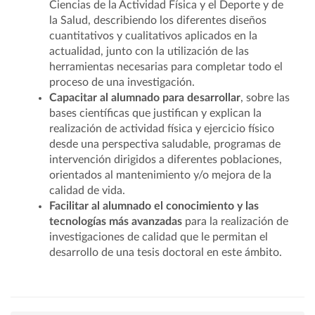
Ciencias de la Actividad Física y el Deporte y de
la Salud, describiendo los diferentes diseños
cuantitativos y cualitativos aplicados en la
actualidad, junto con la utilización de las
herramientas necesarias para completar todo el
proceso de una investigación.
Capacitar al alumnado para desarrollar
, sobre las
bases científicas que justifican y explican la
realización de actividad física y ejercicio físico
desde una perspectiva saludable, programas de
intervención dirigidos a diferentes poblaciones,
orientados al mantenimiento y/o mejora de la
calidad de vida.
Facilitar al alumnado el conocimiento y las
tecnologías más avanzadas
para la realización de
investigaciones de calidad que le permitan el
desarrollo de una tesis doctoral en este ámbito.