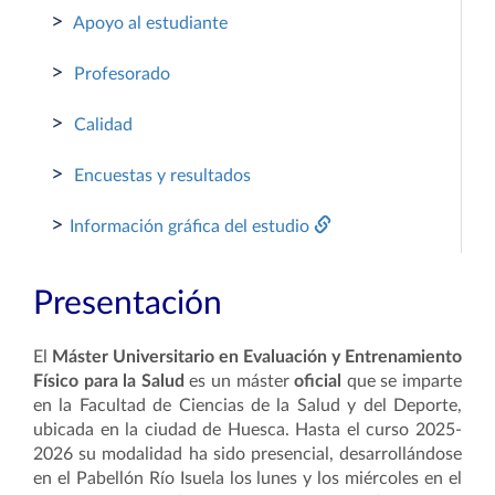
>
Apoyo al estudiante
>
Profesorado
>
Calidad
>
Encuestas y resultados
>
Información gráfica del estudio
Presentación
El
Máster Universitario en Evaluación y Entrenamiento
Físico para la Salud
es un máster
oficial
que se imparte
en la Facultad de Ciencias de la Salud y del Deporte,
ubicada en la ciudad de Huesca. Hasta el curso 2025-
2026 su modalidad ha sido presencial, desarrollándose
en el Pabellón Río Isuela los lunes y los miércoles en el