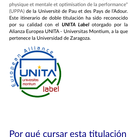
physique et mentale et optimisation de la performance"
(UPPA)
de la Universitè de Pau et des Pays de l’Adour.
Este itinerario de doble titulación ha sido reconocido
por su calidad con el
UNITA Label
otorgado por la
Alianza Europea UNITA - Universitas Montium, a la que
pertenece la Universidad de Zaragoza.
Por qué cursar esta titulación