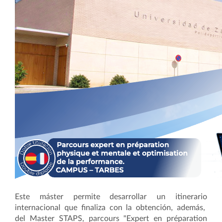
Este máster permite desarrollar un itinerario
internacional que finaliza con la obtención, además,
del Master STAPS, parcours "Expert en préparation