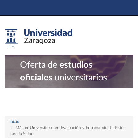
Oferta de
estudios
oficiales
universitarios
Inicio
Máster Universitario en Evaluación y Entrenamiento Físico
para la Salud