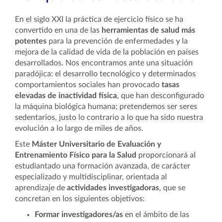
En el siglo XXI la práctica de ejercicio físico se ha
convertido en una de las
herramientas de salud más
potentes
para la prevención de enfermedades y la
mejora de la calidad de vida de la población en países
desarrollados. Nos encontramos ante una situación
paradójica: el desarrollo tecnológico y determinados
comportamientos sociales han provocado
tasas
elevadas de inactividad física
, que han desconfigurado
la máquina biológica humana; pretendemos ser seres
sedentarios, justo lo contrario a lo que ha sido nuestra
evolución a lo largo de miles de años.
Este
Máster Universitario de Evaluación y
Entrenamiento Físico para la Salud
proporcionará al
estudiantado una formación avanzada, de carácter
especializado y multidisciplinar, orientada al
aprendizaje de
actividades investigadoras
, que se
concretan en los siguientes objetivos:
Formar investigadores/as
en el ámbito de las