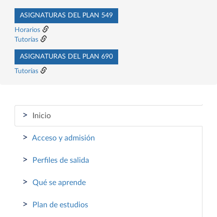
ASIGNATURAS DEL PLAN 549
Horarios
Tutorías
ASIGNATURAS DEL PLAN 690
Tutorías
>
Inicio
>
Acceso y admisión
>
Perfiles de salida
>
Qué se aprende
>
Plan de estudios