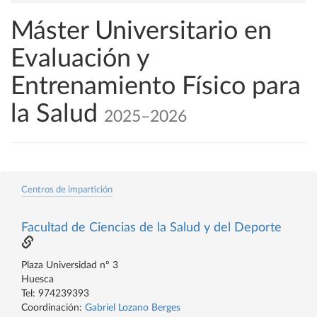
Máster Universitario en
Evaluación y
Entrenamiento Físico para
la Salud
2025–2026
Centros de impartición
Facultad de Ciencias de la Salud y del Deporte
Plaza Universidad nº 3
Huesca
Tel: 974239393
Coordinación:
Gabriel Lozano Berges