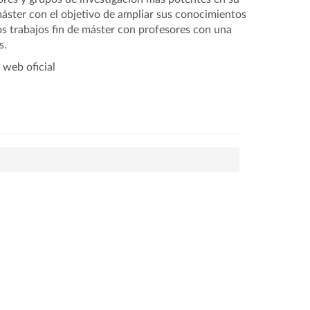
máster con el objetivo de ampliar sus conocimientos
los trabajos fin de máster con profesores con una
s.
 web oficial