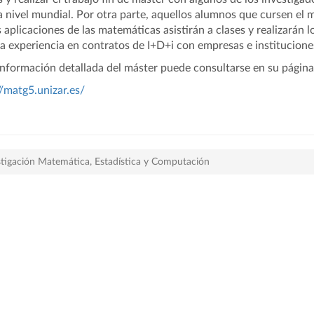
a nivel mundial. Por otra parte, aquellos alumnos que cursen el 
s aplicaciones de las matemáticas asistirán a clases y realizarán 
a experiencia en contratos de I+D+i con empresas e institucione
nformación detallada del máster puede consultarse en su página
//matg5.unizar.es/
stigación Matemática, Estadística y Computación