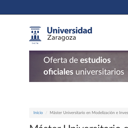
Oferta de
estudios
oficiales
universitarios
Inicio
Máster Universitario en Modelización e Inve