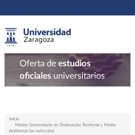
Oferta de
estudios
oficiales
universitarios
Inicio
Máster Universitario en Ordenación Territorial y Medio
Ambiental (en extinción)