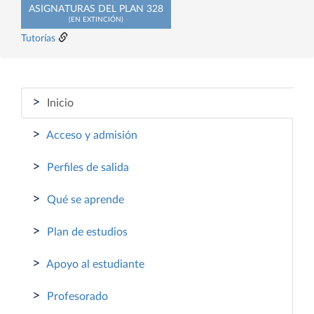
ASIGNATURAS DEL PLAN 328
(EN EXTINCIÓN)
Tutorías
>
Inicio
>
Acceso y admisión
>
Perfiles de salida
>
Qué se aprende
>
Plan de estudios
>
Apoyo al estudiante
>
Profesorado