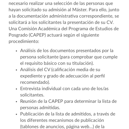
necesario realizar una selección de las personas que
hayan solicitado su admisión al Máster. Para ello, junto
a la documentación administrativa correspondiente, se
solicitará a los solicitantes la presentación de su CV.
Una Comisión Académica del Programa de Estudios de
Posgrado (CAPEP) actuará según el siguiente
procedimiento:
Análisis de los documentos presentados por la
persona solicitante (para comprobar que cumple
el requisito básico con su titulación).
Análisis del CV (calificación media de su
expediente y grado de adecuación al perfil
recomendado).
Entrevista individual con cada uno de los/as
solicitantes.
Reunión de la CAPEP para determinar la lista de
personas admitidas.
Publicación de la lista de admitidos, a través de
los diferentes mecanismos de publicación
(tablones de anuncios, página web...) de la