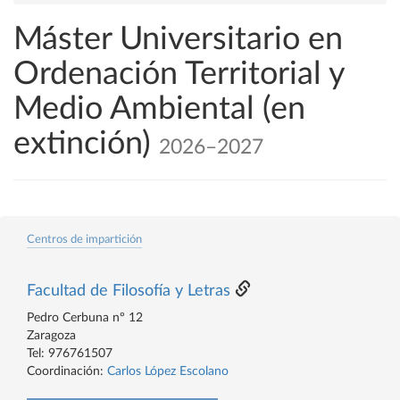
Máster Universitario en
Ordenación Territorial y
Medio Ambiental (en
extinción)
2026–2027
Centros de impartición
Facultad de Filosofía y Letras
Pedro Cerbuna nº 12
Zaragoza
Tel: 976761507
Coordinación:
Carlos López Escolano