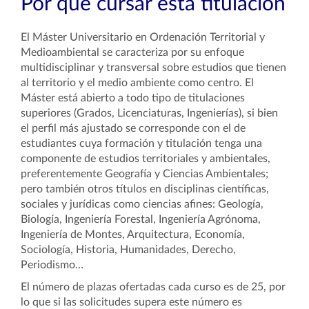
Por qué cursar esta titulación
El Máster Universitario en Ordenación Territorial y
Medioambiental se caracteriza por su enfoque
multidisciplinar y transversal sobre estudios que tienen
al territorio y el medio ambiente como centro. El
Máster está abierto a todo tipo de titulaciones
superiores (Grados, Licenciaturas, Ingenierías), si bien
el perfil más ajustado se corresponde con el de
estudiantes cuya formación y titulación tenga una
componente de estudios territoriales y ambientales,
preferentemente Geografía y Ciencias Ambientales;
pero también otros títulos en disciplinas científicas,
sociales y jurídicas como ciencias afines: Geología,
Biología, Ingeniería Forestal, Ingeniería Agrónoma,
Ingeniería de Montes, Arquitectura, Economía,
Sociología, Historia, Humanidades, Derecho,
Periodismo…
El número de plazas ofertadas cada curso es de 25, por
lo que si las solicitudes supera este número es