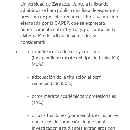
Universidad de Zaragoza. Junto a la lista de
admitidos se hará pública una lista de espera, en
previsión de posibles renuncias. En la valoración
efectuada por la CAPEP, que se expresará
numéricamente entre 1 y 10, y, por tanto, en la
elaboración de la lista de admitidos se
considerará:
expediente académico y currículo
(independientemente del tipo de titulación)
(40%)
adecuación de la titulación al perfil
recomendado (20%)
otros méritos académicos y profesionales
(15%)
otras situaciones (por ejemplo: estudiantes
con becas de formación de personal
investigador, estudiantes extranjeros con