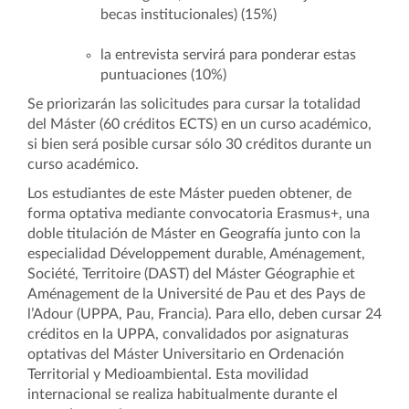
becas institucionales) (15%)
la entrevista servirá para ponderar estas
puntuaciones (10%)
Se priorizarán las solicitudes para cursar la totalidad
del Máster (60 créditos ECTS) en un curso académico,
si bien será posible cursar sólo 30 créditos durante un
curso académico.
Los estudiantes de este Máster pueden obtener, de
forma optativa mediante convocatoria Erasmus+, una
doble titulación de Máster en Geografía junto con la
especialidad Développement durable, Aménagement,
Société, Territoire (DAST) del Máster Géographie et
Aménagement de la Université de Pau et des Pays de
l’Adour (UPPA, Pau, Francia). Para ello, deben cursar 24
créditos en la UPPA, convalidados por asignaturas
optativas del Máster Universitario en Ordenación
Territorial y Medioambiental. Esta movilidad
internacional se realiza habitualmente durante el