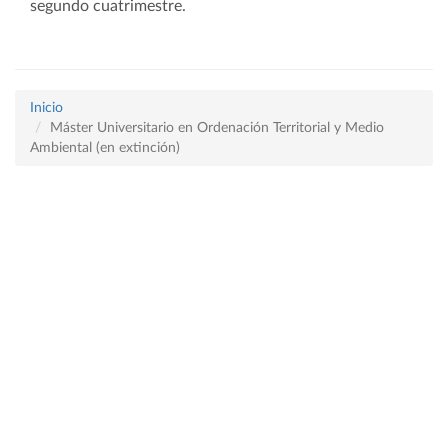
segundo cuatrimestre.
Inicio
Máster Universitario en Ordenación Territorial y Medio
Ambiental (en extinción)