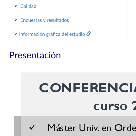
>
Calidad
>
Encuestas y resultados
>
Información gráfica del estudio
Presentación