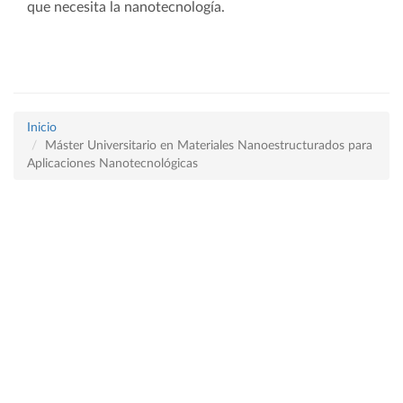
que necesita la nanotecnología.
Inicio
Máster Universitario en Materiales Nanoestructurados para
Aplicaciones Nanotecnológicas