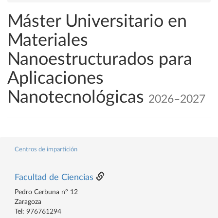
Máster Universitario en
Materiales
Nanoestructurados para
Aplicaciones
Nanotecnológicas
2026–2027
Centros de impartición
Facultad de Ciencias
Pedro Cerbuna nº 12
Zaragoza
Tel: 976761294