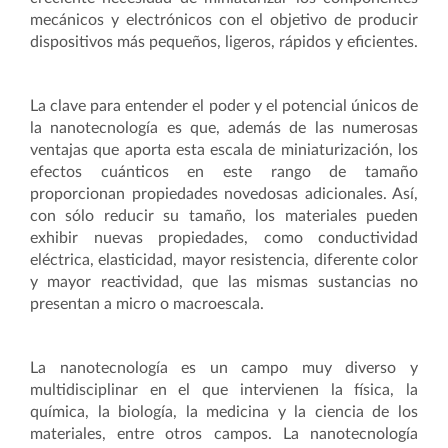
mecánicos y electrónicos con el objetivo de producir
dispositivos más pequeños, ligeros, rápidos y eficientes.
La clave para entender el poder y el potencial únicos de
la nanotecnología es que, además de las numerosas
ventajas que aporta esta escala de miniaturización, los
efectos cuánticos en este rango de tamaño
proporcionan propiedades novedosas adicionales. Así,
con sólo reducir su tamaño, los materiales pueden
exhibir nuevas propiedades, como conductividad
eléctrica, elasticidad, mayor resistencia, diferente color
y mayor reactividad, que las mismas sustancias no
presentan a micro o macroescala.
La nanotecnología es un campo muy diverso y
multidisciplinar en el que intervienen la física, la
química, la biología, la medicina y la ciencia de los
materiales, entre otros campos. La nanotecnología