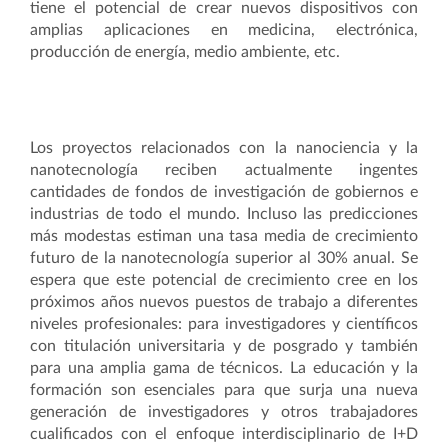
tiene el potencial de crear nuevos dispositivos con
amplias aplicaciones en medicina, electrónica,
producción de energía, medio ambiente, etc.
Los proyectos relacionados con la nanociencia y la
nanotecnología reciben actualmente ingentes
cantidades de fondos de investigación de gobiernos e
industrias de todo el mundo. Incluso las predicciones
más modestas estiman una tasa media de crecimiento
futuro de la nanotecnología superior al 30% anual. Se
espera que este potencial de crecimiento cree en los
próximos años nuevos puestos de trabajo a diferentes
niveles profesionales: para investigadores y científicos
con titulación universitaria y de posgrado y también
para una amplia gama de técnicos. La educación y la
formación son esenciales para que surja una nueva
generación de investigadores y otros trabajadores
cualificados con el enfoque interdisciplinario de I+D