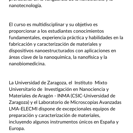
nanotecnología.
El curso es multidisciplinar y su objetivo es
proporcionar a los estudiantes conocimientos
fundamentales, experiencia práctica y habilidades en la
fabricación y caracterización de materiales y
dispositivos nanoestructurados con aplicaciones en
áreas clave de la nanoquímica, la nanofísica y la
nanobiomedicina.
La Universidad de Zaragoza, el Instituto Mixto
Universitario de Investigación en Nanociencia y
Materiales de Aragón - INMA (CSIC-Universidad de
Zaragoza) y el Laboratorio de Microscopías Avanzadas
LMA-ELECMI dispone de excepcionales equipos de
preparación y caracterización de materiales,
incluyendo algunos instrumentos únicos en España y
Europa.