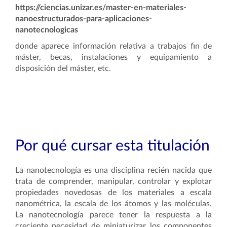
https://ciencias.unizar.es/master-en-materiales-
nanoestructurados-para-aplicaciones-
nanotecnologicas
donde aparece información relativa a trabajos fin de
máster, becas, instalaciones y equipamiento a
disposición del máster, etc.
Por qué cursar esta titulación
La nanotecnología es una disciplina recién nacida que
trata de comprender, manipular, controlar y explotar
propiedades novedosas de los materiales a escala
nanométrica, la escala de los átomos y las moléculas.
La nanotecnología parece tener la respuesta a la
creciente necesidad de miniaturizar los componentes