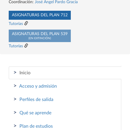
Coordinación:
José Angel Pardo Gracia
ASIGNATURAS DEL PLAN 712
Tutorías
ASIGNATURAS DEL PLAN 539
(EN EXTINCIÓN)
Tutorías
>
Inicio
>
Acceso y admisión
>
Perfiles de salida
>
Qué se aprende
>
Plan de estudios