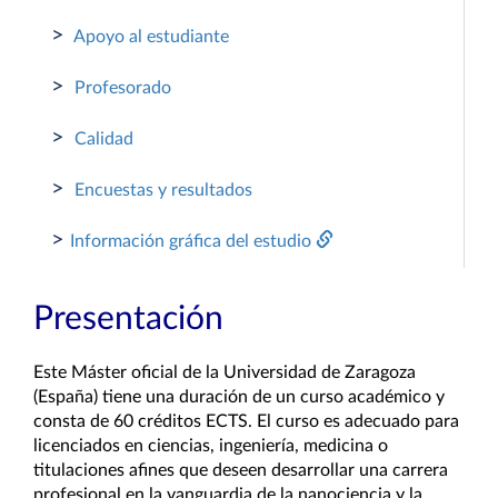
>
Apoyo al estudiante
>
Profesorado
>
Calidad
>
Encuestas y resultados
>
Información gráfica del estudio
Presentación
Este Máster oficial de la Universidad de Zaragoza
(España) tiene una duración de un curso académico y
consta de 60 créditos ECTS. El curso es adecuado para
licenciados en ciencias, ingeniería, medicina o
titulaciones afines que deseen desarrollar una carrera
profesional en la vanguardia de la nanociencia y la