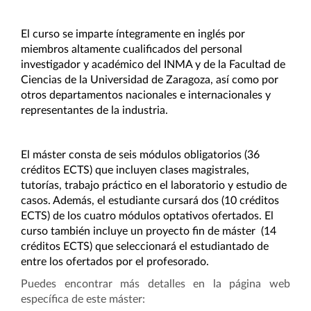
El curso se imparte íntegramente en inglés por
miembros altamente cualificados del personal
investigador y académico del INMA y de la Facultad de
Ciencias de la Universidad de Zaragoza, así como por
otros departamentos nacionales e internacionales y
representantes de la industria.
El máster consta de seis módulos obligatorios (36
créditos ECTS) que incluyen clases magistrales,
tutorías, trabajo práctico en el laboratorio y estudio de
casos. Además, el estudiante cursará dos (10 créditos
ECTS) de los cuatro módulos optativos ofertados. El
curso también incluye un proyecto fin de máster (14
créditos ECTS) que seleccionará el estudiantado de
entre los ofertados por el profesorado.
Puedes encontrar más detalles en la página web
específica de este máster: