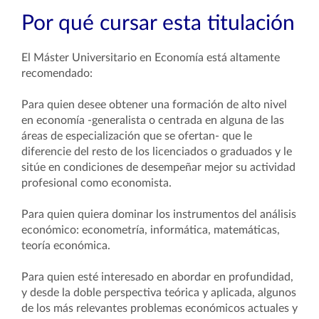
Por qué cursar esta titulación
El Máster Universitario en Economía está altamente
recomendado:
Para quien desee obtener una formación de alto nivel
en economía -generalista o centrada en alguna de las
áreas de especialización que se ofertan- que le
diferencie del resto de los licenciados o graduados y le
sitúe en condiciones de desempeñar mejor su actividad
profesional como economista.
Para quien quiera dominar los instrumentos del análisis
económico: econometría, informática, matemáticas,
teoría económica.
Para quien esté interesado en abordar en profundidad,
y desde la doble perspectiva teórica y aplicada, algunos
de los más relevantes problemas económicos actuales y