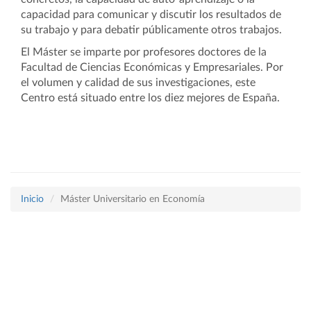
capacidad para comunicar y discutir los resultados de
su trabajo y para debatir públicamente otros trabajos.
El Máster se imparte por profesores doctores de la
Facultad de Ciencias Económicas y Empresariales. Por
el volumen y calidad de sus investigaciones, este
Centro está situado entre los diez mejores de España.
Inicio
Máster Universitario en Economía