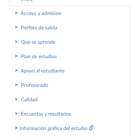
>
Acceso y admisión
>
Perfiles de salida
>
Qué se aprende
>
Plan de estudios
>
Apoyo al estudiante
>
Profesorado
>
Calidad
>
Encuestas y resultados
>
Información gráfica del estudio