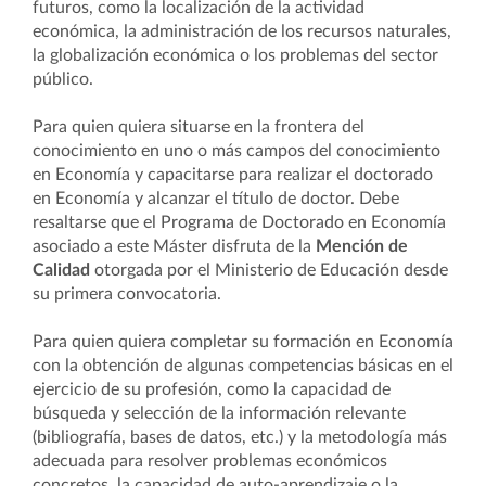
futuros, como la localización de la actividad
económica, la administración de los recursos naturales,
la globalización económica o los problemas del sector
público.
Para quien quiera situarse en la frontera del
conocimiento en uno o más campos del conocimiento
en Economía y capacitarse para realizar el doctorado
en Economía y alcanzar el título de doctor. Debe
resaltarse que el Programa de Doctorado en Economía
asociado a este Máster disfruta de la
Mención de
Calidad
otorgada por el Ministerio de Educación desde
su primera convocatoria.
Para quien quiera completar su formación en Economía
con la obtención de algunas competencias básicas en el
ejercicio de su profesión, como la capacidad de
búsqueda y selección de la información relevante
(bibliografía, bases de datos, etc.) y la metodología más
adecuada para resolver problemas económicos
concretos, la capacidad de auto-aprendizaje o la