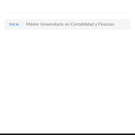
Inicio
Máster Universitario en Contabilidad y Finanzas