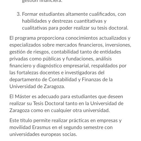
gestión financiera.
Formar estudiantes altamente cualificados, con
habilidades y destrezas cuantitativas y
cualitativas para poder realizar su tesis doctoral.
El programa proporciona conocimientos actualizados y
especializados sobre mercados financieros, inversiones,
gestión de riesgos, contabilidad tanto de entidades
privadas como públicas y fundaciones, análisis
financiero y diagnóstico empresarial, respaldados por
las fortalezas docentes e investigadoras del
departamento de Contabilidad y Finanzas de la
Universidad de Zaragoza.
El Máster es adecuado para estudiantes que deseen
realizar su Tesis Doctoral tanto en la Universidad de
Zaragoza como en cualquier otra universidad.
Este título permite realizar prácticas en empresas y
movilidad Erasmus en el segundo semestre con
universidades europeas socias.