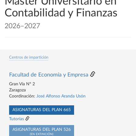
Máster Universitario en
Contabilidad y Finanzas
2026–2027
Centros de impartición
Facultad de Economía y Empresa
Gran Vía Nº 2
Zaragoza
Coordinación:
José Alfonso Aranda Usón
ASIGNATURAS DEL PLAN 665
Tutorías
ASIGNATURAS DEL PLAN 526
(EN EXTINCIÓN)