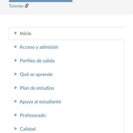
Tutorías
>
Inicio
>
Acceso y admisión
>
Perfiles de salida
>
Qué se aprende
>
Plan de estudios
>
Apoyo al estudiante
>
Profesorado
>
Calidad