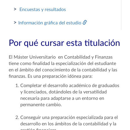
>
Encuestas y resultados
>
Información gráfica del estudio
Por qué cursar esta titulación
El Máster Universitario en Contabilidad y Finanzas
tiene como finalidad la especialización del estudiante
en el ámbito del conocimiento de la contabilidad y las
finanzas. Es una preparación idónea para:
Completar el desarrollo académico de graduados
y licenciados, dotándoles de la versatilidad
necesaria para adaptarse a un entorno en
permanente cambio.
Conseguir una preparación especializada para el
desarrollo en los ámbitos de la contabilidad y la