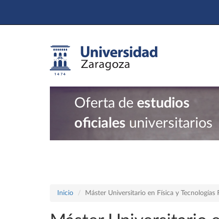
Oferta de
estudios
oficiales
universitarios
Inicio
Máster Universitario en Física y Tecnologías 