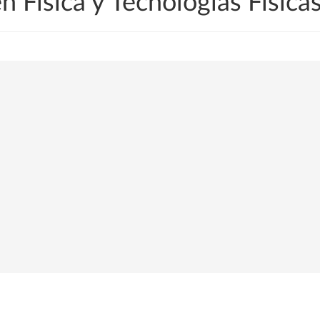
n Física y Tecnologías Física