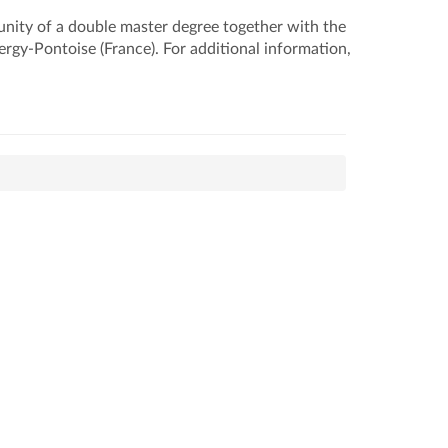
unity of a double master degree together with the
ergy-Pontoise (France). For additional information,