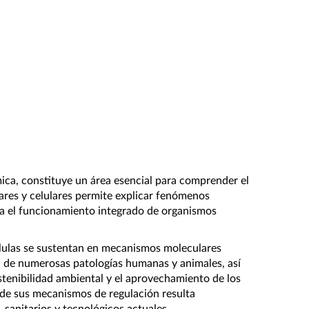
ica, constituye un área esencial para comprender el 
ares y celulares permite explicar fenómenos 
ta el funcionamiento integrado de organismos 
élulas se sustentan en mecanismos moleculares 
n de numerosas patologías humanas y animales, así 
tenibilidad ambiental y el aprovechamiento de los 
 de sus mecanismos de regulación resulta 