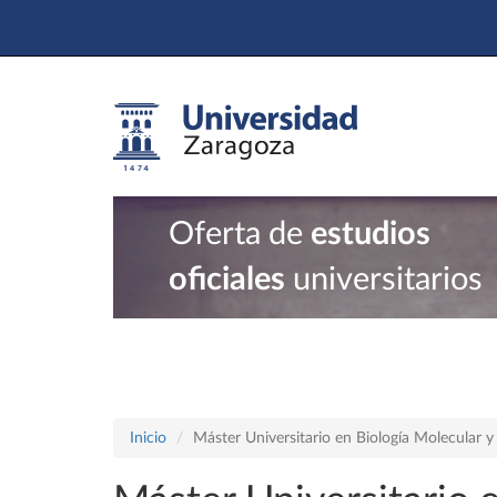
Oferta de
estudios
oficiales
universitarios
Inicio
Máster Universitario en Biología Molecular y