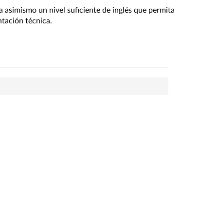
 asimismo un nivel suficiente de inglés que permita 
ntación técnica.