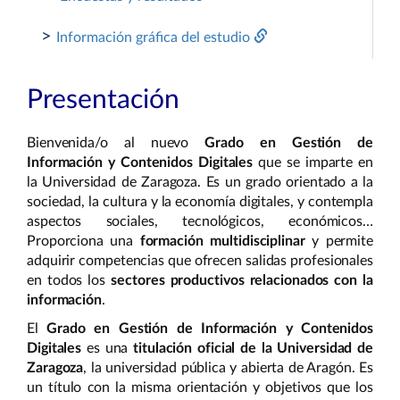
>
Información gráfica del estudio
Presentación
Bienvenida/o al nuevo
Grado en Gestión de
Información y Contenidos Digitales
que se imparte en
la Universidad de Zaragoza. Es un grado orientado a la
sociedad, la cultura y la economía digitales, y contempla
aspectos sociales, tecnológicos, económicos…
Proporciona una
formación multidisciplinar
y permite
adquirir competencias que ofrecen salidas profesionales
en todos los
sectores productivos relacionados con la
información
.
El
Grado en Gestión de Información y Contenidos
Digitales
es una
titulación oficial de la Universidad de
Zaragoza
, la universidad pública y abierta de Aragón. Es
un título con la misma orientación y objetivos que los