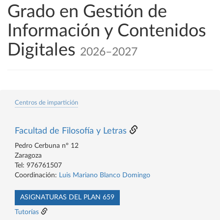
Grado en Gestión de
Información y Contenidos
Digitales
2026–2027
Centros de impartición
Facultad de Filosofía y Letras
Pedro Cerbuna nº 12
Zaragoza
Tel: 976761507
Coordinación:
Luis Mariano Blanco Domingo
ASIGNATURAS DEL PLAN 659
Tutorías