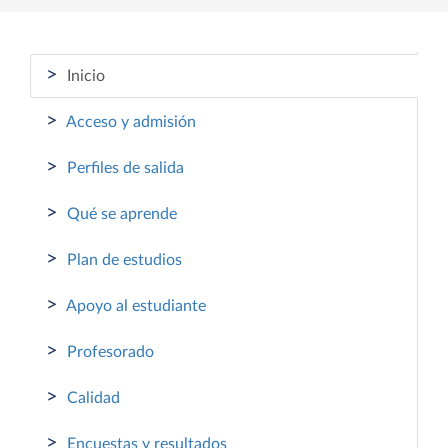
>
Inicio
>
Acceso y admisión
>
Perfiles de salida
>
Qué se aprende
>
Plan de estudios
>
Apoyo al estudiante
>
Profesorado
>
Calidad
>
Encuestas y resultados