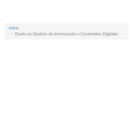
Inicio
Grado en Gestión de Información y Contenidos Digitales