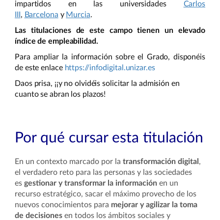
impartidos en las universidades
Carlos
III
,
Barcelona
y
Murcia
.
Las titulaciones de este campo tienen un elevado
índice de empleabilidad.
Para ampliar la información sobre el Grado, disponéis
de este enlace
https://infodigital.unizar.es
Daos prisa, ¡¡y no olvidéis solicitar la admisión en
cuanto se abran los plazos!
Por qué cursar esta titulación
En un contexto marcado por la
transformación digital
,
el verdadero reto para las personas y las sociedades
es
gestionar y transformar la información
en un
recurso estratégico, sacar el máximo provecho de los
nuevos conocimientos para
mejorar y agilizar la toma
de decisiones
en todos los ámbitos sociales y