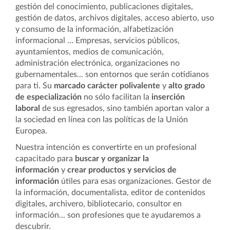
gestión del conocimiento, publicaciones digitales,
gestión de datos, archivos digitales, acceso abierto, uso
y consumo de la información, alfabetización
informacional … Empresas, servicios públicos,
ayuntamientos, medios de comunicación,
administración electrónica, organizaciones no
gubernamentales... son entornos que serán cotidianos
para ti. Su
marcado carácter polivalente
y
alto grado
de especialización
no sólo facilitan la
inserción
laboral
de sus egresados, sino también aportan valor a
la sociedad en línea con las políticas de la Unión
Europea.
Nuestra intención es convertirte en un profesional
capacitado para
buscar y organizar la
información
y
crear productos y servicios de
información
útiles para esas organizaciones. Gestor de
la información, documentalista, editor de contenidos
digitales, archivero, bibliotecario, consultor en
información... son profesiones que te ayudaremos a
descubrir.