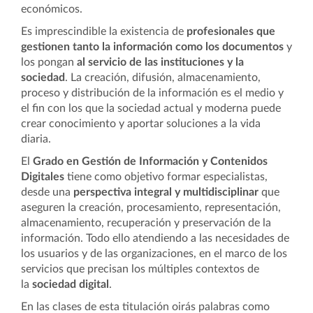
económicos.
Es imprescindible la existencia de
profesionales que
gestionen tanto la información como los documentos
y
los pongan
al servicio de las instituciones y la
sociedad
. La creación, difusión, almacenamiento,
proceso y distribución de la información es el medio y
el fin con los que la sociedad actual y moderna puede
crear conocimiento y aportar soluciones a la vida
diaria.
El
Grado en Gestión de Información y Contenidos
Digitales
tiene como objetivo formar especialistas,
desde una
perspectiva integral y multidisciplinar
que
aseguren la creación, procesamiento, representación,
almacenamiento, recuperación y preservación de la
información. Todo ello atendiendo a las necesidades de
los usuarios y de las organizaciones, en el marco de los
servicios que precisan los múltiples contextos de
la
sociedad digital
.
En las clases de esta titulación oirás palabras como