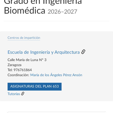
Grado en Ingeniería
Biomédica
2026–2027
Centros de impartición
Escuela de Ingeniería y Arquitectura
Calle María de Luna Nº 3
Zaragoza
Tel: 976761864
Coordinación:
María de los Ángeles Pérez Ansón
ASIGNATURAS DEL PLAN 653
Tutorías