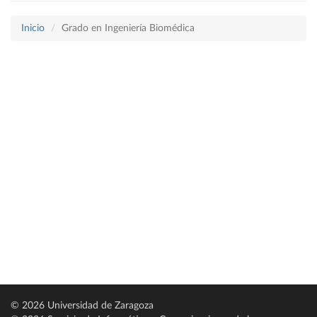
Inicio
Grado en Ingeniería Biomédica
© 2026 Universidad de Zaragoza