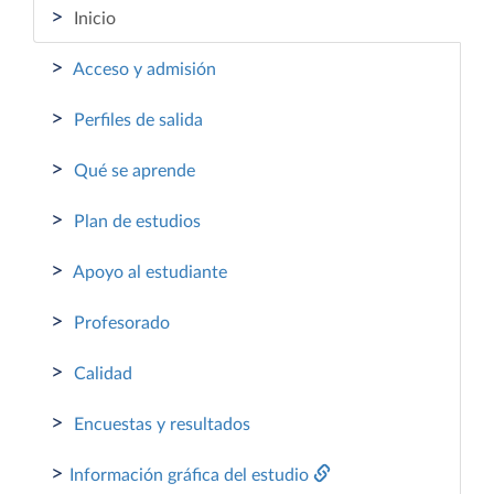
>
Inicio
>
Acceso y admisión
>
Perfiles de salida
>
Qué se aprende
>
Plan de estudios
>
Apoyo al estudiante
>
Profesorado
>
Calidad
>
Encuestas y resultados
>
Información gráfica del estudio