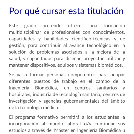
Por qué cursar esta titulación
Este grado pretende ofrecer una formación
multidisciplinar de profesionales con conocimientos,
capacidades y habilidades científico-técnicas y de
gestión, para contribuir al avance tecnológico en la
solución de problemas asociados a la mejora de la
salud, y capacitados para diseñar, proyectar, utilizar y
mantener dispositivos, equipos y sistemas biomédicos.
Se va a formar personas competentes para ocupar
diferentes puestos de trabajo en el campo de la
Ingeniería Biomédica, en centros sanitarios y
hospitales, industria de tecnología sanitaria, centros de
investigación y agencias gubernamentales del ámbito
de la tecnología médica.
El programa formativo permitirá a los estudiantes la
incorporación al mundo laboral o/y continuar sus
estudios a través del Máster en Ingeniería Biomédica u