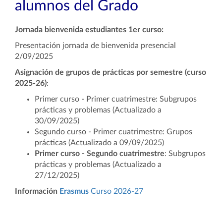
alumnos del Grado
Jornada bienvenida estudiantes 1er curso:
Presentación jornada de bienvenida presencial
2/09/2025
Asignación de grupos de prácticas por semestre (curso
2025-26)
:
Primer curso - Primer cuatrimestre: Subgrupos
prácticas y problemas (Actualizado a
30/09/2025)
Segundo curso - Primer cuatrimestre: Grupos
prácticas (Actualizado a 09/09/2025)
Primer curso - Segundo cuatrimestre
:
Subgrupos
prácticas y problemas
(Actualizado a
27/12/2025)
Información
Erasmus
Curso 2026-27