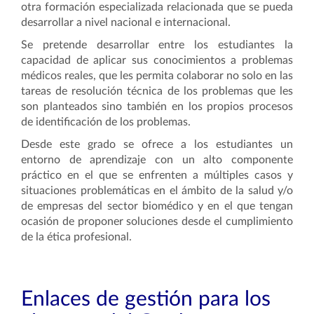
otra formación especializada relacionada que se pueda
desarrollar a nivel nacional e internacional.
Se pretende desarrollar entre los estudiantes la
capacidad de aplicar sus conocimientos a problemas
médicos reales, que les permita colaborar no solo en las
tareas de resolución técnica de los problemas que les
son planteados sino también en los propios procesos
de identificación de los problemas.
Desde este grado se ofrece a los estudiantes un
entorno de aprendizaje con un alto componente
práctico en el que se enfrenten a múltiples casos y
situaciones problemáticas en el ámbito de la salud y/o
de empresas del sector biomédico y en el que tengan
ocasión de proponer soluciones desde el cumplimiento
de la ética profesional.
Enlaces de gestión para los