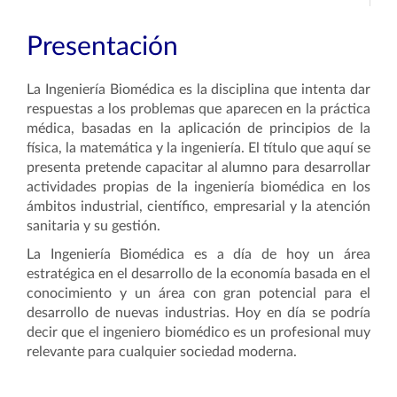
Presentación
La Ingeniería Biomédica es la disciplina que intenta dar
respuestas a los problemas que aparecen en la práctica
médica, basadas en la aplicación de principios de la
física, la matemática y la ingeniería. El título que aquí se
presenta pretende capacitar al alumno para desarrollar
actividades propias de la ingeniería biomédica en los
ámbitos industrial, científico, empresarial y la atención
sanitaria y su gestión.
La Ingeniería Biomédica es a día de hoy un área
estratégica en el desarrollo de la economía basada en el
conocimiento y un área con gran potencial para el
desarrollo de nuevas industrias. Hoy en día se podría
decir que el ingeniero biomédico es un profesional muy
relevante para cualquier sociedad moderna.