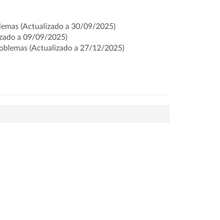
blemas (Actualizado a 30/09/2025)
izado a 09/09/2025)
roblemas
(Actualizado a 27/12/2025)