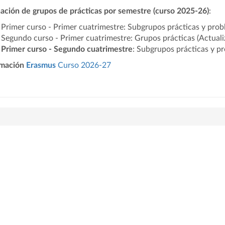
ación de grupos de prácticas por semestre (curso 2025-26)
:
Primer curso - Primer cuatrimestre: Subgrupos prácticas y pro
Segundo curso - Primer cuatrimestre: Grupos prácticas (Actual
Primer curso - Segundo cuatrimestre
:
Subgrupos prácticas y p
rmación
Erasmus
Curso 2026-27