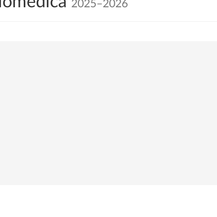
Biomédica
2025–2026