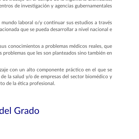
 centros de investigación y agencias gubernamentales
l mundo laboral o/y continuar sus estudios a través
acionada que se pueda desarrollar a nivel nacional e
r sus conocimientos a problemas médicos reales, que
los problemas que les son planteados sino también en
zaje con un alto componente práctico en el que se
 de la salud y/o de empresas del sector biomédico y
o de la ética profesional.
 del Grado