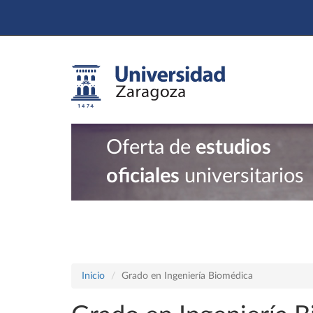
Oferta de
estudios
oficiales
universitarios
Inicio
Grado en Ingeniería Biomédica