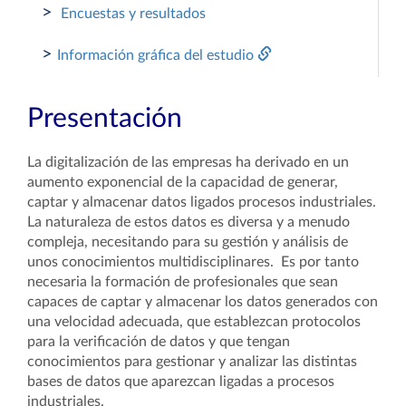
>
Encuestas y resultados
>
Información gráfica del estudio
Presentación
La digitalización de las empresas ha derivado en un
aumento exponencial de la capacidad de generar,
captar y almacenar datos ligados procesos industriales.
La naturaleza de estos datos es diversa y a menudo
compleja, necesitando para su gestión y análisis de
unos conocimientos multidisciplinares. Es por tanto
necesaria la formación de profesionales que sean
capaces de captar y almacenar los datos generados con
una velocidad adecuada, que establezcan protocolos
para la verificación de datos y que tengan
conocimientos para gestionar y analizar las distintas
bases de datos que aparezcan ligadas a procesos
industriales.