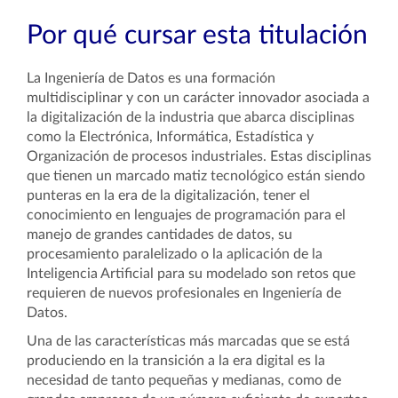
Por qué cursar esta titulación
La Ingeniería de Datos es una formación
multidisciplinar y con un carácter innovador asociada a
la digitalización de la industria que abarca disciplinas
como la Electrónica, Informática, Estadística y
Organización de procesos industriales. Estas disciplinas
que tienen un marcado matiz tecnológico están siendo
punteras en la era de la digitalización, tener el
conocimiento en lenguajes de programación para el
manejo de grandes cantidades de datos, su
procesamiento paralelizado o la aplicación de la
Inteligencia Artificial para su modelado son retos que
requieren de nuevos profesionales en Ingeniería de
Datos.
Una de las características más marcadas que se está
produciendo en la transición a la era digital es la
necesidad de tanto pequeñas y medianas, como de