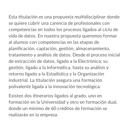
Esta titulación es una propuesta multidisciplinar donde
se quiere cubrir una carencia de profesionales con
competencias en todos los procesos ligados al ciclo de
vida de datos. En nuestra propuesta queremos formar
al alumno con competencias en las etapas de
planificación, captación, gestión, almacenamiento,
tratamiento y análisis de datos. Desde el proceso inicial
de extracción de datos, ligado a la Electrónica; su
gestión, ligado a la Informática, hasta su análisis y
retorno ligado a la Estadística y la Organización
industrial. La titulación asegura una formación
polivalente ligada a la innovación tecnológica.
Existen dos itinerarios ligados al grado, uno en
formación en la Universidad y otro en formación dual,
donde un mínimo de 60 créditos de formación se
realizarán en la empresa.