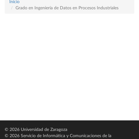
Inicio
Grado en Ingeniería de Datos en Procesos Industriales
© 2026 Universidad de Zaragoza
© 2026 Servicio de Informática y Comunicaciones de la