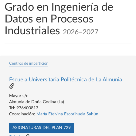
Grado en Ingeniería de
Datos en Procesos
Industriales
2026–2027
Centros de impartición
Escuela Universitaria Politécnica de La Almunia
Mayor s/n
Almunia de Doña Godina (La)
Tel: 976600813
Coordinación:
María Etelvina Escorihuela Sahún
ASIGNATURAS DEL PLAN 729