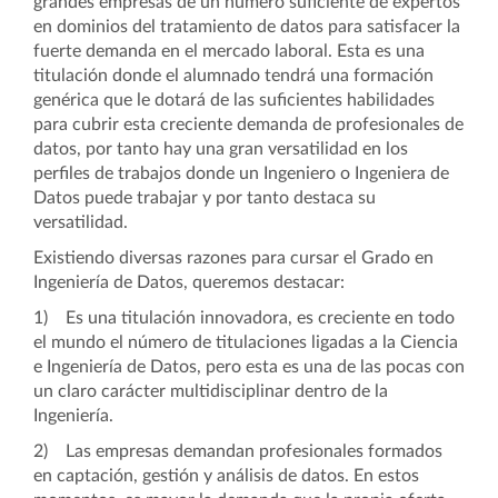
grandes empresas de un número suficiente de expertos
en dominios del tratamiento de datos para satisfacer la
fuerte demanda en el mercado laboral. Esta es una
titulación donde el alumnado tendrá una formación
genérica que le dotará de las suficientes habilidades
para cubrir esta creciente demanda de profesionales de
datos, por tanto hay una gran versatilidad en los
perfiles de trabajos donde un Ingeniero o Ingeniera de
Datos puede trabajar y por tanto destaca su
versatilidad.
Existiendo diversas razones para cursar el Grado en
Ingeniería de Datos, queremos destacar:
1) Es una titulación innovadora, es creciente en todo
el mundo el número de titulaciones ligadas a la Ciencia
e Ingeniería de Datos, pero esta es una de las pocas con
un claro carácter multidisciplinar dentro de la
Ingeniería.
2) Las empresas demandan profesionales formados
en captación, gestión y análisis de datos. En estos