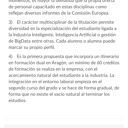
momentos, es mayor la demanda que la propia oferta
de personal capacitado en estas disciplinas como
reflejan diversos informes de la Comisión Europea.
3)
El carácter multisciplinar de la titulación permite
diversidad en la especialización del estudiante ligada a
la Industria Inteligente, Inteligencia Artificial o gestión
de BigData entre otras. Cada alumno o alumna puede
marcar su propio perfil.
4)
Es la primera propuesta que incorpora un itinerario
en formación dual en Aragón, un mínimo de 60 créditos
de formación se realiza en la empresa, con el
acercamiento natural del estudiante a la industria. La
integración en el entorno laboral empieza en el
segundo curso del grado y se hace de forma gradual, de
forma que no existe el vacío natural al terminar los
estudios.