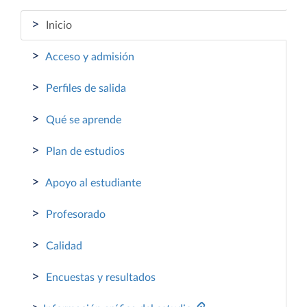
>
Inicio
>
Acceso y admisión
>
Perfiles de salida
>
Qué se aprende
>
Plan de estudios
>
Apoyo al estudiante
>
Profesorado
>
Calidad
>
Encuestas y resultados