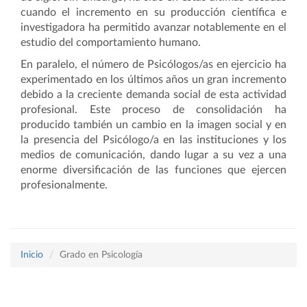
cuando el incremento en su producción científica e
investigadora ha permitido avanzar notablemente en el
estudio del comportamiento humano.
En paralelo, el número de Psicólogos/as en ejercicio ha
experimentado en los últimos años un gran incremento
debido a la creciente demanda social de esta actividad
profesional. Este proceso de consolidación ha
producido también un cambio en la imagen social y en
la presencia del Psicólogo/a en las instituciones y los
medios de comunicación, dando lugar a su vez a una
enorme diversificación de las funciones que ejercen
profesionalmente.
Inicio
Grado en Psicología