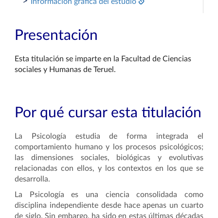
>
Información gráfica del estudio
Presentación
Esta titulación se imparte en la Facultad de Ciencias
sociales y Humanas de Teruel.
Por qué cursar esta titulación
La Psicología estudia de forma integrada el
comportamiento humano y los procesos psicológicos;
las dimensiones sociales, biológicas y evolutivas
relacionadas con ellos, y los contextos en los que se
desarrolla.
La Psicología es una ciencia consolidada como
disciplina independiente desde hace apenas un cuarto
de siglo. Sin embargo, ha sido en estas últimas décadas