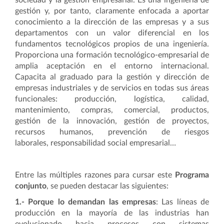
sociedad y la gestión empresarial. Es una ingeniería de
gestión y, por tanto, claramente enfocada a aportar
conocimiento a la dirección de las empresas y a sus
departamentos con un valor diferencial en los
fundamentos tecnológicos propios de una ingeniería.
Proporciona una formación tecnológico-empresarial de
amplia aceptación en el entorno internacional.
Capacita al graduado para la gestión y dirección de
empresas industriales y de servicios en todas sus áreas
funcionales: producción, logística, calidad,
mantenimiento, compras, comercial, productos,
gestión de la innovación, gestión de proyectos,
recursos humanos, prevención de riesgos
laborales, responsabilidad social empresarial…
Entre las múltiples razones para cursar este
Programa
conjunto
, se pueden destacar las siguientes:
1.-
Porque lo demandan las empresas
: Las líneas de
producción en la mayoría de las industrias han