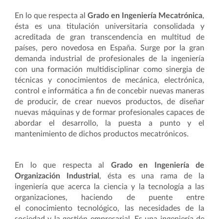
En lo que respecta al
Grado en Ingeniería Mecatrónica
,
ésta es una titulación universitaria consolidada y
acreditada de gran transcendencia en multitud de
países, pero novedosa en España. Surge por la gran
demanda industrial de profesionales de la ingeniería
con una formación multidisciplinar como sinergia de
técnicas y conocimientos de mecánica, electrónica,
control e informática
a fin de concebir nuevas maneras
de producir, de crear nuevos productos, de diseñar
nuevas máquinas y de formar profesionales capaces de
abordar el desarrollo, la puesta a punto y el
mantenimiento de dichos productos mecatrónicos.
En lo que respecta al
Grado en Ingeniería de
Organización Industrial
, ésta es una rama de la
ingeniería que acerca la ciencia y la tecnología a las
organizaciones, haciendo de puente entre
el conocimiento tecnológico, las necesidades de la