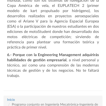
mundial, como son los sistemas de navegación de la
Copa América de vela, el EUPLATECH 2 (primer
modelo de kart propulsado por hidrógeno), los
desarrollos realizados en proyectos aeroespaciales
como el Ariane V para la Agencia Espacial Europea
(ESA) o la participación de nuestros estudiantes en dos
ediciones de motoStudent donde han desarrollado dos
motos eléctricas de competición; sirviendo de
referencia para plantear una formación teórica y
práctica de primer nivel.
6.- Porque con la Engineering Management adquirirás
habilidades de gestión empresarial
, a nivel personal y
técnico, así como una comprensión de las modernas
técnicas de gestión y de los negocios. No te faltará
trabajo.
Inicio
Programa conjunto en Ingeniería Mecatrónica-Ingeniería de