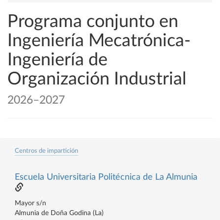
Programa conjunto en
Ingeniería Mecatrónica-
Ingeniería de
Organización Industrial
2026–2027
Centros de impartición
Escuela Universitaria Politécnica de La Almunia
Mayor s/n
Almunia de Doña Godina (La)