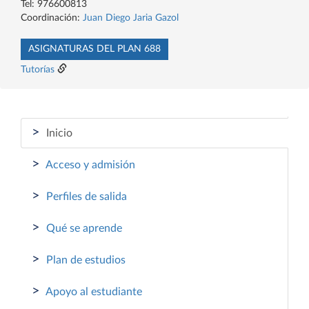
Tel: 976600813
Coordinación:
Juan Diego Jaria Gazol
ASIGNATURAS DEL PLAN 688
Tutorías
>
Inicio
>
Acceso y admisión
>
Perfiles de salida
>
Qué se aprende
>
Plan de estudios
>
Apoyo al estudiante