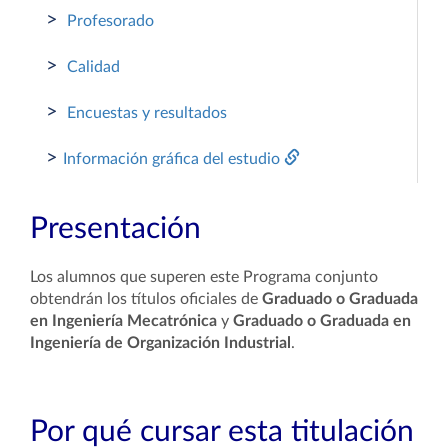
>
Profesorado
>
Calidad
>
Encuestas y resultados
>
Información gráfica del estudio
Presentación
Los alumnos que superen este Programa conjunto
obtendrán los títulos oficiales de
Graduado o Graduada
en Ingeniería Mecatrónica
y
Graduado o Graduada en
Ingeniería de Organización Industrial
.
Por qué cursar esta titulación