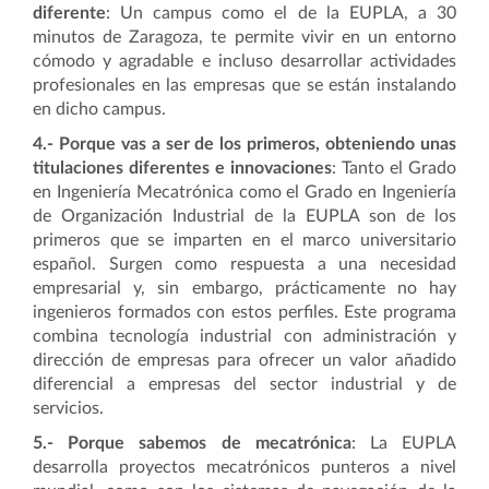
diferente
: Un campus como el de la EUPLA, a 30
minutos de Zaragoza, te permite vivir en un entorno
cómodo y agradable e incluso desarrollar actividades
profesionales en las empresas que se están instalando
en dicho campus.
4.-
Porque vas a ser de los primeros, obteniendo unas
titulaciones diferentes e innovaciones
: Tanto el Grado
en Ingeniería Mecatrónica como el Grado en Ingeniería
de Organización Industrial de la EUPLA son de los
primeros que se imparten en el marco universitario
español. Surgen como respuesta a una necesidad
empresarial y, sin embargo, prácticamente no hay
ingenieros formados con estos perfiles. Este programa
combina tecnología industrial con administración y
dirección de empresas para ofrecer un valor añadido
diferencial a empresas del sector industrial y de
servicios.
5.-
Porque sabemos de mecatrónica
: La EUPLA
desarrolla proyectos mecatrónicos punteros a nivel