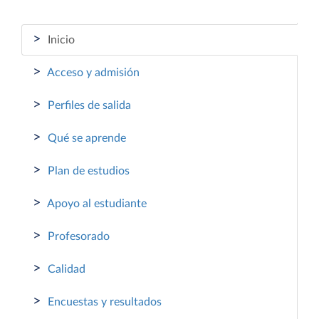
>
Inicio
>
Acceso y admisión
>
Perfiles de salida
>
Qué se aprende
>
Plan de estudios
>
Apoyo al estudiante
>
Profesorado
>
Calidad
>
Encuestas y resultados