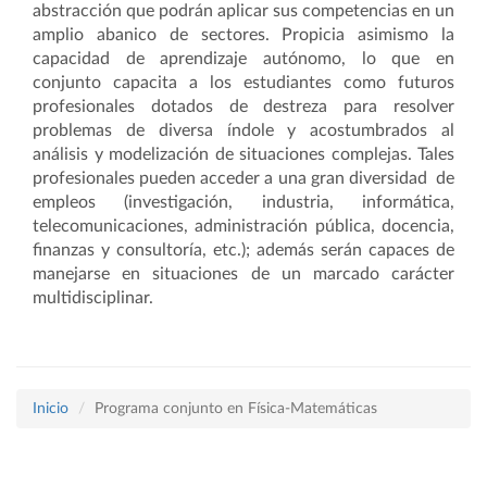
abstracción que podrán aplicar sus competencias en un
amplio abanico de sectores. Propicia asimismo la
capacidad de aprendizaje autónomo, lo que en
conjunto capacita a los estudiantes como futuros
profesionales dotados de destreza para resolver
problemas de diversa índole y acostumbrados al
análisis y modelización de situaciones complejas. Tales
profesionales pueden acceder a una gran diversidad de
empleos (investigación, industria, informática,
telecomunicaciones, administración pública, docencia,
finanzas y consultoría, etc.); además serán capaces de
manejarse en situaciones de un marcado carácter
multidisciplinar.
Inicio
Programa conjunto en Física-Matemáticas