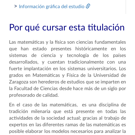
>
Información gráfica del estudio
Por qué cursar esta titulación
Las matemáticas y la física son ciencias fundamentales
que han estado presentes históricamente en los
sistemas de ciencia y tecnología de los países
desarrollados, y cuentan tradicionalmente con una
fuerte implantación en los sistemas universitarios. Los
grados en Matemáticas y Física de la Universidad de
Zaragoza son herederos de estudios que se imparten en
la Facultad de Ciencias desde hace más de un siglo por
profesorado de calidad.
En el caso de las matemáticas, es una disciplina de
tradición milenaria que está presente en todas las
actividades de la sociedad actual; gracias al trabajo de
expertos en las diferentes ramas de las matemáticas es
posible elaborar los modelos necesarios para analizar la