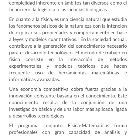
complejidad inherente en ámbitos tan diversos como el
financiero, la logística o las ciencias biológicas.
En cuanto a la física, es una ciencia natural que estudia
los fenómenos básicos de la naturaleza con la intención
de explicar sus propiedades y comportamiento en base
a leyes y modelos cuantitativos. En la sociedad actual,
contribuye a la generación del conocimiento necesario
para el desarrollo tecnológico. El método de trabajo en
física consiste en la interacción de métodos
experimentales y modelos teóricos que hacen
frecuente uso de herramientas matemáticas e
informáticas avanzadas.
Una economía competitiva cobra fuerza gracias a la
innovación constante basada en el conocimiento. Este
conocimiento resulta de la conjunción de una
investigación básica y de una labor más aplicada ligada
a desarrollos tecnológicos.
El programa conjunto Física-Matemáticas forma
profesionales con gran capacidad de análisis y