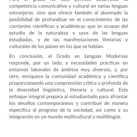
competencia comunicativa y cultural en varias lenguas
extranjeras, sino que ofrece también al alumnado la
posibilidad de profundizar en el conocimiento de las
corrientes científicas y académicas que se ocupan del
estudio de la naturaleza y usos de las lenguas
estudiadas, y de las manifestaciones literarias y
culturales de los países en los que se hablan.
En conclusión, el Grado en Lenguas Modernas
responde, por un lado, a necesidades prácticas en
entornos laborales de ámbitos muy diversos, y, por
otro, enriquece la comunidad académica y científica
proporcionando una comprensión crítica y profunda de
la diversidad lingüística, literaria y cultural. Este
enfoque integral prepara al estudiantado para afrontar
los desafíos contemporáneos y contribuir de manera
específica al progreso de la sociedad, así como a su
integración en un mundo multicultural y multilingüe.