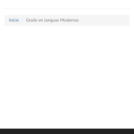
Inicio
Grado en Lenguas Modernas