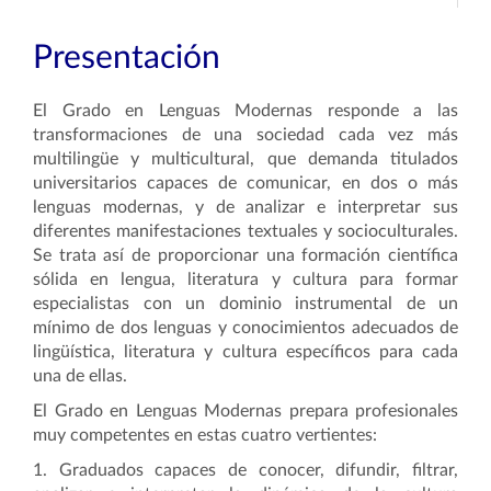
Presentación
El Grado en Lenguas Modernas responde a las
transformaciones de una sociedad cada vez más
multilingüe y multicultural, que demanda titulados
universitarios capaces de comunicar, en dos o más
lenguas modernas, y de analizar e interpretar sus
diferentes manifestaciones textuales y socioculturales.
Se trata así de proporcionar una formación científica
sólida en lengua, literatura y cultura para formar
especialistas con un dominio instrumental de un
mínimo de dos lenguas y conocimientos adecuados de
lingüística, literatura y cultura específicos para cada
una de ellas.
El Grado en Lenguas Modernas prepara profesionales
muy competentes en estas cuatro vertientes:
1. Graduados capaces de conocer, difundir, filtrar,