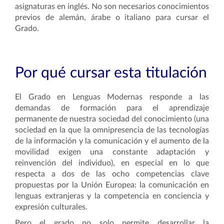
asignaturas en inglés. No son necesarios conocimientos
previos de alemán, árabe o italiano para cursar el
Grado.
Por qué cursar esta titulación
El Grado en Lenguas Modernas responde a las
demandas de formación para el aprendizaje
permanente de nuestra sociedad del conocimiento (una
sociedad en la que la omnipresencia de las tecnologías
de la información y la comunicación y el aumento de la
movilidad exigen una constante adaptación y
reinvención del individuo), en especial en lo que
respecta a dos de las ocho competencias clave
propuestas por la Unión Europea: la comunicación en
lenguas extranjeras y la competencia en conciencia y
expresión culturales.
Pero el grado no solo permite desarrollar la