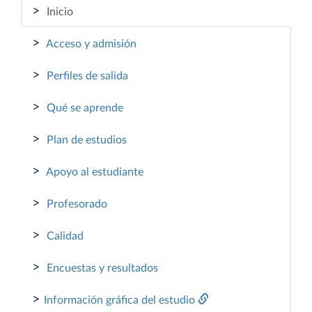
>
Inicio
>
Acceso y admisión
>
Perfiles de salida
>
Qué se aprende
>
Plan de estudios
>
Apoyo al estudiante
>
Profesorado
>
Calidad
>
Encuestas y resultados
>
Información gráfica del estudio