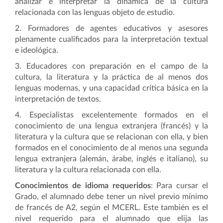
analizar e interpretar la dinámica de la cultura
relacionada con las lenguas objeto de estudio.
2. Formadores de agentes educativos y asesores
plenamente cualificados para la interpretación textual
e ideológica.
3. Educadores con preparación en el campo de la
cultura, la literatura y la práctica de al menos dos
lenguas modernas, y una capacidad crítica básica en la
interpretación de textos.
4. Especialistas excelentemente formados en el
conocimiento de una lengua extranjera (francés) y la
literatura y la cultura que se relacionan con ella, y bien
formados en el conocimiento de al menos una segunda
lengua extranjera (alemán, árabe, inglés e italiano), su
literatura y la cultura relacionada con ella.
Conocimientos de idioma requeridos
: Para cursar el
Grado, el alumnado debe tener un nivel previo mínimo
de francés de A2, según el MCERL. Este también es el
nivel requerido para el alumnado que elija las