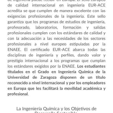
de calidad internacional en ingeniería EUR-ACE
acredita se que cumplen de manera excelente con las
exigencias profesionales de la ingeniería. Este sello
garantiza que los programas de estudios de ingeniería,
profesorado, laboratorios, formación y salidas
profesionales cumplen con los estándares de calidad y
con la adecuación a las necesidades de los sectores
profesionales a nivel europeo estipuladas por la
ENAEE.
El certificado EUR-ACE abarca todas las
disciplinas de ingeniería y perfiles, dando valor y
prestigio internacional a los programas que cumplan
los estándares exigidos por la ENAEE.
Los estudiantes
titulados en el Grado en Ingeniería Química de la
Universidad de Zaragoza disponen de un título
reconocido a nivel internacional y por los empleadores
en Europa que les facilitará la movilidad académica y
profesional
.
La Ingeniería Química y los Objetivos de