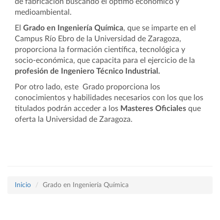
de fabricación buscando el óptimo económico y
medioambiental.
El
Grado en Ingeniería Química
, que se imparte en el
Campus Río Ebro de la Universidad de Zaragoza,
proporciona la formación científica, tecnológica y
socio-económica, que capacita para el ejercicio de la
profesión de Ingeniero Técnico Industrial.
Por otro lado, este Grado proporciona los
conocimientos y habilidades necesarios con los que los
titulados podrán acceder a los
Masteres Oficiales
que
oferta la Universidad de Zaragoza.
Inicio
Grado en Ingeniería Química