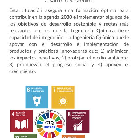
Desarrollo Sostenible.
Esta titulación asegura una formación óptima para
contribuir en la
agenda 2030
e implementar algunos de
los
objetivos de desarrollo sostenible y metas
más
relevantes en los que la
Ingeniería Química
tiene
capacidad de integración. La
Ingeniería Química
puede
apoyar con el desarrollo e implementación de
productos y prácticas innovadoras que: 1) minimicen
los impactos negativos, 2) protejan el medio ambiente,
3) promuevan el progreso social y 4) apoyen el
crecimiento.