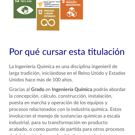
Por qué cursar esta titulación
La Ingeniería Química es una disciplina ingenieril de
larga tradición, iniciándose en el Reino Unido y Estados
Unidos hace más de 100 años.
Gracias al
Grado
en
Ingeniería Química
podrás abordar
la concepción, cálculo, construcción, instalación,
puesta en marcha y operación de los equipos y
procesos relacionados con la industria química. Estos
involucran el manejo de sustancias químicas a escala
industrial, para su transformación en producto
acabado, o como punto de partida para otros procesos