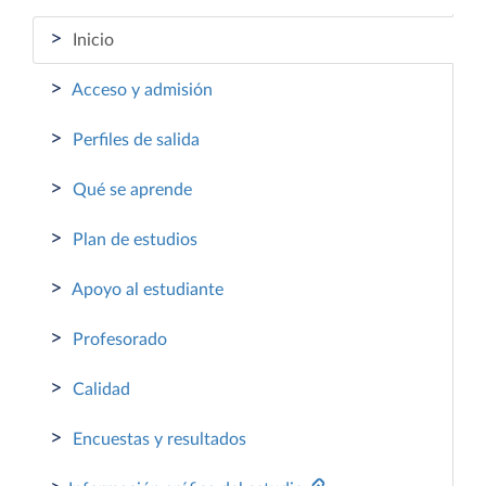
>
Inicio
>
Acceso y admisión
>
Perfiles de salida
>
Qué se aprende
>
Plan de estudios
>
Apoyo al estudiante
>
Profesorado
>
Calidad
>
Encuestas y resultados