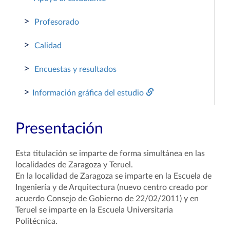
>
Profesorado
>
Calidad
>
Encuestas y resultados
>
Información gráfica del estudio
Presentación
Esta titulación se imparte de forma simultánea en las
localidades de Zaragoza y Teruel.
En la localidad de Zaragoza se imparte en la Escuela de
Ingeniería y de Arquitectura (nuevo centro creado por
acuerdo Consejo de Gobierno de 22/02/2011) y en
Teruel se imparte en la Escuela Universitaria
Politécnica.