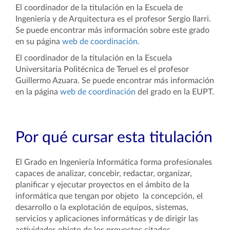
El coordinador de la titulación en la Escuela de
Ingeniería y de Arquitectura es el profesor Sergio Ilarri.
Se puede encontrar más información sobre este grado
en su página
web de coordinación.
El coordinador de la titulación en la Escuela
Universitaria Politécnica de Teruel es el profesor
Guillermo Azuara. Se puede encontrar más información
en la página
web de coordinación
del grado en la EUPT.
Por qué cursar esta titulación
El Grado en Ingeniería Informática forma profesionales
capaces de analizar, concebir, redactar, organizar,
planificar y ejecutar proyectos en el ámbito de la
informática que tengan por objeto la concepción, el
desarrollo o la explotación de equipos, sistemas,
servicios y aplicaciones informáticas y de dirigir las