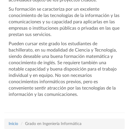
actividades objeto de los proyectos citados.
Su formación se caracteriza por un excelente
conocimiento de las tecnologías de la información y las
comunicaciones y su capacidad para aplicarlas en las
empresas o instituciones públicas o privadas en las que
prestan sus servicios.
Pueden cursar este grado los estudiantes de
bachillerato, en su modalidad de Ciencia y Tecnología,
siendo deseable una buena formación matemática y
conocimiento de inglés. Se requiere también una
notable capacidad y buena disposición para el trabajo
individual y en equipo. No son necesarios
conocimientos informáticos previos, pero es
conveniente sentir atracción por las tecnologías de la
información y las comunicaciones.
Inicio
Grado en Ingeniería Informática