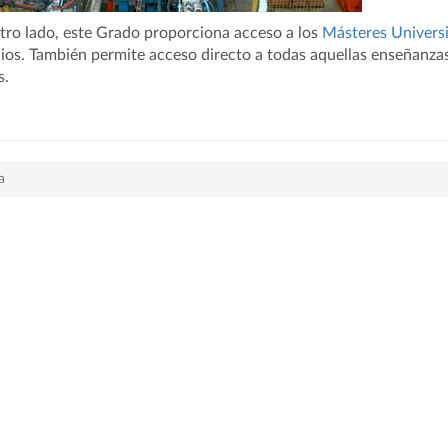
tro lado, este Grado proporciona acceso a los
Másteres Universi
ios. También permite acceso directo a todas aquellas enseñanza
s.
a