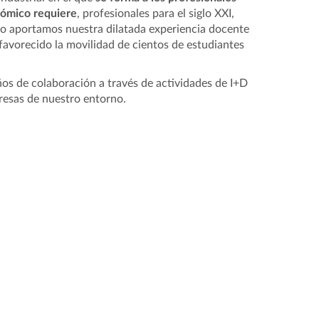
nómico requiere
, profesionales para el siglo XXI,
lo aportamos nuestra dilatada experiencia docente
favorecido la movilidad de cientos de estudiantes
os de colaboración a través de actividades de I+D
resas de nuestro entorno.