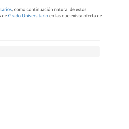
tarios
, como continuación natural de estos
s de
Grado Universitario
en las que exista oferta de