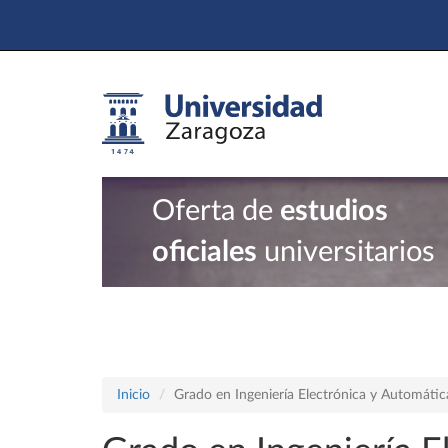
Oferta de
estudios
oficiales
universitarios
Inicio
Grado en Ingeniería Electrónica y Automátic