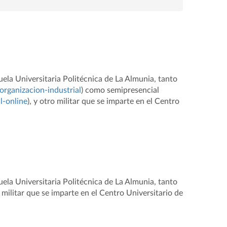
cuela Universitaria Politécnica de La Almunia, tanto
-organizacion-industrial
) como semipresencial
l-online
), y otro militar que se imparte en el Centro
cuela Universitaria Politécnica de La Almunia, tanto
militar que se imparte en el Centro Universitario de