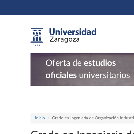
Oferta de
estudios
oficiales
universitarios
Inicio
Grado en Ingeniería de Organización Industri