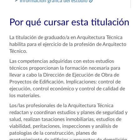
>
Información gráfica del estudio
Por qué cursar esta titulación
La titulación de graduado/a en Arquitectura Técnica
habilita para el ejercicio de la profesión de Arquitecto
Técnico.
Las competencias adquiridas con estos estudios
técnicos proporcionan la formación necesaria para
llevar a cabo la Dirección de Ejecución de Obra de
Proyectos de Edificación. Implicaciones: control de
ejecución, control económico y control de calidad de
los materiales.
Los/las profesionales de la Arquitectura Técnica
redactan y coordinan estudios y planes de seguridad y
salud, realizan tasaciones inmobiliarias, estudios de
viabilidad, peritaciones, inspecciones y análisis de
patologías de la construcción, planes de