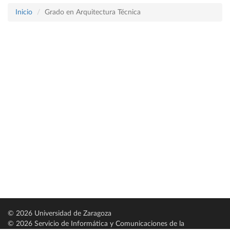
Inicio
Grado en Arquitectura Técnica
© 2026 Universidad de Zaragoza
© 2026 Servicio de Informática y Comunicaciones de la