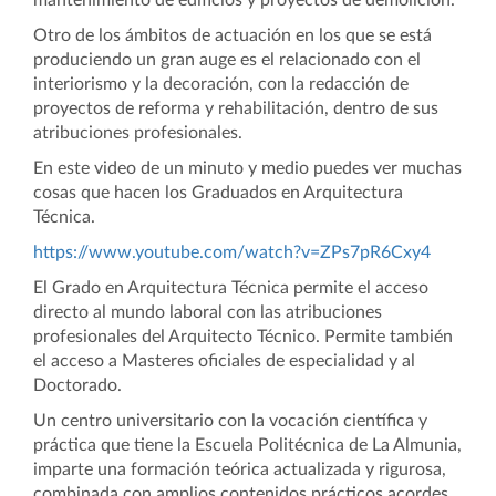
mantenimiento de edificios y proyectos de demolición.
Otro de los ámbitos de actuación en los que se está
produciendo un gran auge es el relacionado con el
interiorismo y la decoración, con la redacción de
proyectos de reforma y rehabilitación, dentro de sus
atribuciones profesionales.
En este video de un minuto y medio puedes ver muchas
cosas que hacen los Graduados en Arquitectura
Técnica.
https://www.youtube.com/watch?v=ZPs7pR6Cxy4
El Grado en Arquitectura Técnica permite el acceso
directo al mundo laboral con las atribuciones
profesionales del Arquitecto Técnico. Permite también
el acceso a Masteres oficiales de especialidad y al
Doctorado.
Un centro universitario con la vocación científica y
práctica que tiene la Escuela Politécnica de La Almunia,
imparte una formación teórica actualizada y rigurosa,
combinada con amplios contenidos prácticos acordes