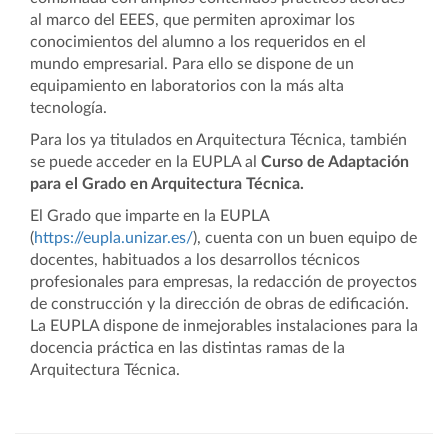
al marco del EEES, que permiten aproximar los
conocimientos del alumno a los requeridos en el
mundo empresarial. Para ello se dispone de un
equipamiento en laboratorios con la más alta
tecnología.
Para los ya titulados en Arquitectura Técnica, también
se puede acceder en la EUPLA al
Curso de Adaptación
para el Grado en Arquitectura Técnica.
El Grado que imparte en la EUPLA
(
https://eupla.unizar.es/
), cuenta con un buen equipo de
docentes, habituados a los desarrollos técnicos
profesionales para empresas, la redacción de proyectos
de construcción y la dirección de obras de edificación.
La EUPLA dispone de inmejorables instalaciones para la
docencia práctica en las distintas ramas de la
Arquitectura Técnica.