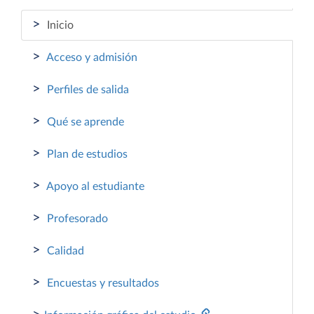
>
Inicio
>
Acceso y admisión
>
Perfiles de salida
>
Qué se aprende
>
Plan de estudios
>
Apoyo al estudiante
>
Profesorado
>
Calidad
>
Encuestas y resultados